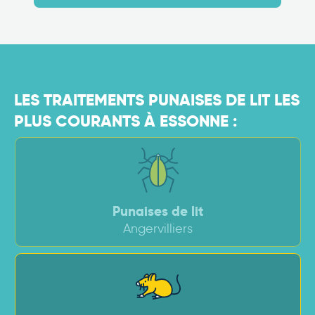
LES TRAITEMENTS PUNAISES DE LIT LES
PLUS COURANTS À ESSONNE :
Punaises de lit
Angervilliers