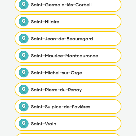
Saint-Germain-lès-Corbeil
Saint-Hilaire
Saint-Jean-de-Beauregard
Saint-Maurice-Montcouronne
Saint-Michel-sur-Orge
Saint-Pierre-du-Perray
Saint-Sulpice-de-Favières
Saint-Vrain