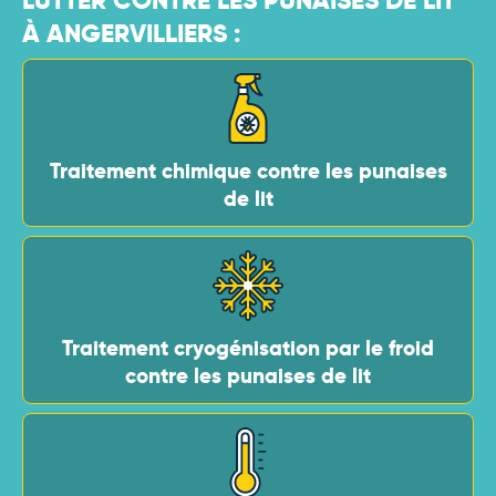
LUTTER CONTRE LES PUNAISES DE LIT
À ANGERVILLIERS :
Traitement chimique contre les punaises
de lit
Traitement cryogénisation par le froid
contre les punaises de lit