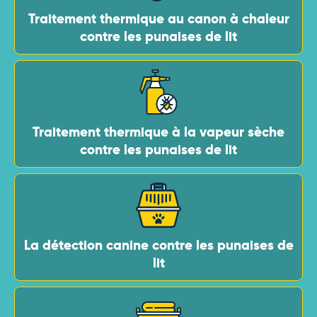
Traitement thermique au canon à chaleur
contre les punaises de lit
Traitement thermique à la vapeur sèche
contre les punaises de lit
La détection canine contre les punaises de
lit