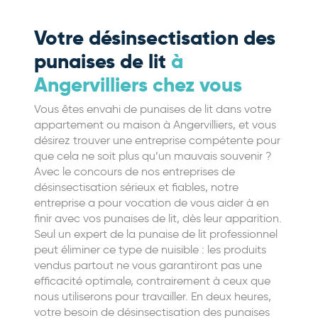
Votre désinsectisation des
punaises de lit
à
Angervilliers chez vous
Vous êtes envahi de punaises de lit dans votre
appartement ou maison à Angervilliers, et vous
désirez trouver une entreprise compétente pour
que cela ne soit plus qu’un mauvais souvenir ?
Avec le concours de nos entreprises de
désinsectisation sérieux et fiables, notre
entreprise a pour vocation de vous aider à en
finir avec vos punaises de lit, dès leur apparition.
Seul un expert de la punaise de lit professionnel
peut éliminer ce type de nuisible : les produits
vendus partout ne vous garantiront pas une
efficacité optimale, contrairement à ceux que
nous utiliserons pour travailler. En deux heures,
votre besoin de désinsectisation des punaises