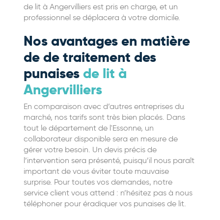
de lit à Angervilliers est pris en charge, et un
professionnel se déplacera à votre domicile.
Nos avantages en matière
de de traitement des
punaises
de lit à
Angervilliers
En comparaison avec d’autres entreprises du
marché, nos tarifs sont très bien placés. Dans
tout le département de l'Essonne, un
collaborateur disponible sera en mesure de
gérer votre besoin. Un devis précis de
l’intervention sera présenté, puisqu’il nous paraît
important de vous éviter toute mauvaise
surprise. Pour toutes vos demandes, notre
service client vous attend : n’hésitez pas à nous
téléphoner pour éradiquer vos punaises de lit.