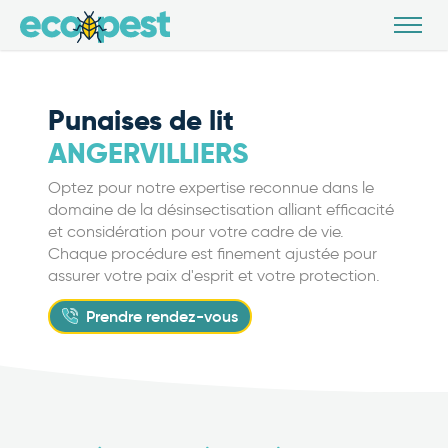
Punaises de lit
ANGERVILLIERS
Optez pour notre expertise reconnue dans le
domaine de la désinsectisation alliant efficacité
et considération pour votre cadre de vie.
Chaque procédure est finement ajustée pour
assurer votre paix d'esprit et votre protection.
Prendre rendez-vous