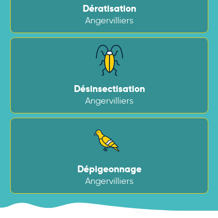
Dératisation
Angervilliers
Désinsectisation
Angervilliers
Dépigeonnage
Angervilliers