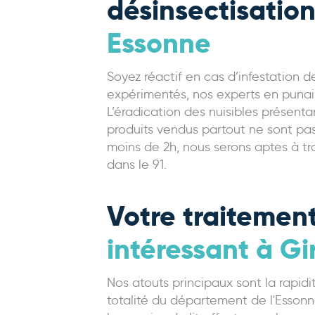
désinsectisatio
Essonne
Soyez réactif en cas d’infestation d
expérimentés, nos experts en punaise
L’éradication des nuisibles présenta
produits vendus partout ne sont pas
moins de 2h, nous serons aptes à tr
dans le 91.
Votre traitement
intéressant à Gi
Nos atouts principaux sont la rapidit
totalité du département de l'Essonn