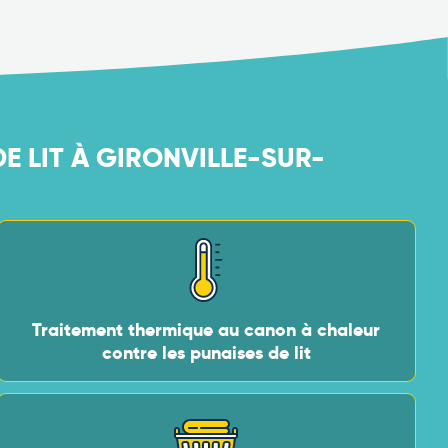
E LIT À GIRONVILLE-SUR-
Traitement thermique au canon à chaleur
contre les punaises de lit