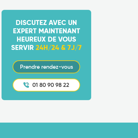
DISCUTEZ AVEC UN
EXPERT MAINTENANT
HEUREUX DE VOUS
SERVIR
24H/24 & 7J/7
Prendre rendez-vous
01 80 90 98 22