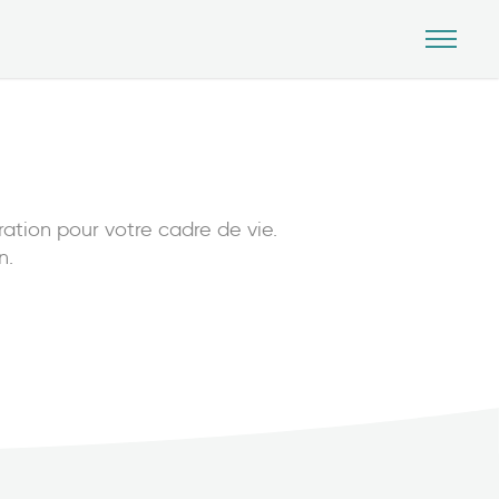
ration pour votre cadre de vie.
n.