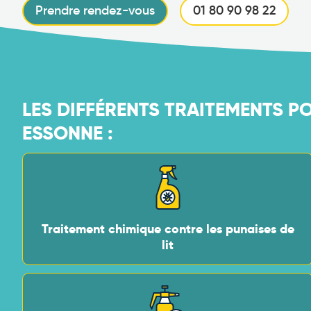
Prendre rendez-vous
01 80 90 98 22
LES DIFFÉRENTS TRAITEMENTS PO
ESSONNE :
Traitement chimique contre les punaises de
lit