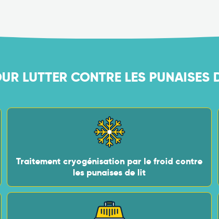
UR LUTTER CONTRE LES PUNAISES D
Traitement cryogénisation par le froid contre
les punaises de lit