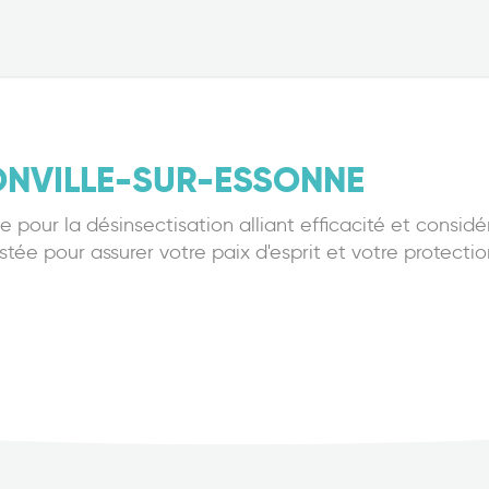
ONVILLE-SUR-ESSONNE
pour la désinsectisation alliant efficacité et considé
ée pour assurer votre paix d'esprit et votre protectio