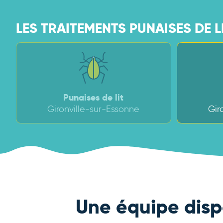
LES TRAITEMENTS PUNAISES DE L
Punaises de lit
Gironville-sur-Essonne
Gir
Une équipe disp