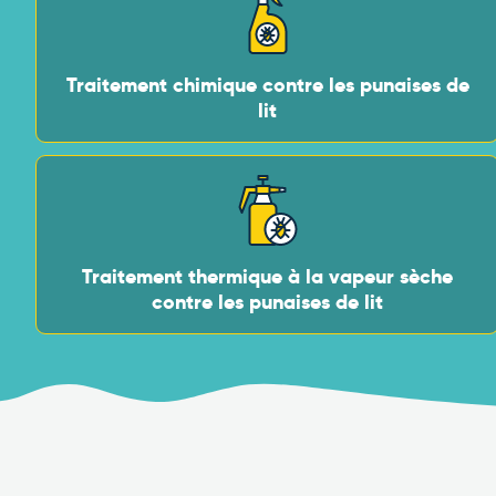
Traitement chimique contre les punaises de
lit
Traitement thermique à la vapeur sèche
contre les punaises de lit