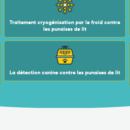
Traitement cryogénisation par le froid contre
les punaises de lit
La détection canine contre les punaises de lit