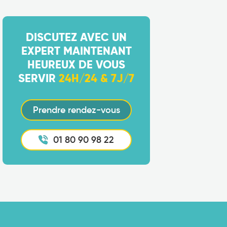
DISCUTEZ AVEC UN
EXPERT MAINTENANT
HEUREUX DE VOUS
SERVIR
24H/24 & 7J/7
Prendre rendez-vous
01 80 90 98 22