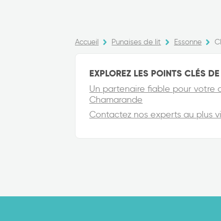
Accueil
Punaises de lit
Essonne
C
EXPLOREZ LES POINTS CLÉS DE 
Un partenaire fiable pour votre 
Chamarande
Contactez nos experts au plus 