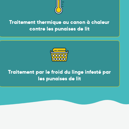
Traitement thermique au canon à chaleur
contre les punaises de lit
Traitement par le froid du linge infesté par
les punaises de lit