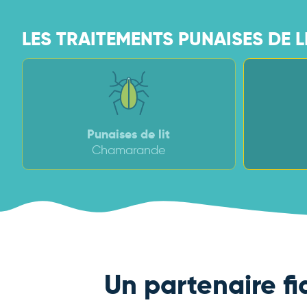
LES TRAITEMENTS PUNAISES DE L
Punaises de lit
Chamarande
Un partenaire fi