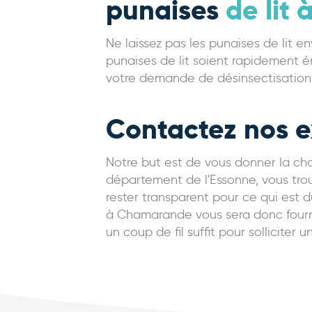
punaises
de lit
Ne laissez pas les punaises de lit e
punaises de lit soient rapidement é
votre demande de désinsectisation 
Contactez nos 
Notre but est de vous donner la chan
département de l'Essonne, vous trou
rester transparent pour ce qui est d
à Chamarande vous sera donc fourni 
un coup de fil suffit pour solliciter