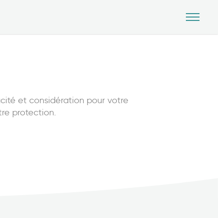
cité et considération pour votre
re protection.