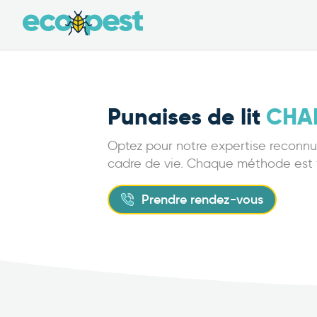
Punaises de lit
CHA
Optez pour notre expertise reconnue
cadre de vie. Chaque méthode est fi
Prendre rendez-vous