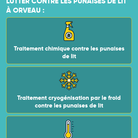
LUTTER CONTRE LES PUNAISES DE LIT
À ORVEAU :
Traitement chimique contre les punaises
de lit
Traitement cryogénisation par le froid
contre les punaises de lit