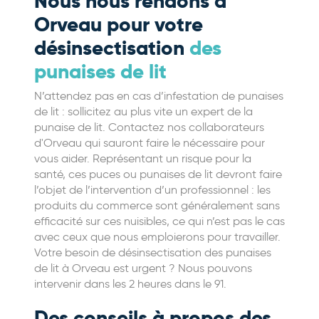
Nous nous rendons à
Orveau pour votre
désinsectisation
des
punaises de lit
N’attendez pas en cas d’infestation de punaises
de lit : sollicitez au plus vite un expert de la
punaise de lit. Contactez nos collaborateurs
d'Orveau qui sauront faire le nécessaire pour
vous aider. Représentant un risque pour la
santé, ces puces ou punaises de lit devront faire
l’objet de l’intervention d’un professionnel : les
produits du commerce sont généralement sans
efficacité sur ces nuisibles, ce qui n’est pas le cas
avec ceux que nous emploierons pour travailler.
Votre besoin de désinsectisation des punaises
de lit à Orveau est urgent ? Nous pouvons
intervenir dans les 2 heures dans le 91.
Des conseils à propos des