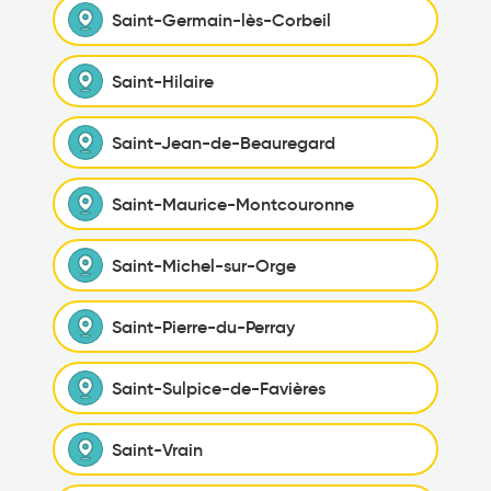
Saint-Germain-lès-Corbeil
Saint-Hilaire
Saint-Jean-de-Beauregard
Saint-Maurice-Montcouronne
Saint-Michel-sur-Orge
Saint-Pierre-du-Perray
Saint-Sulpice-de-Favières
Saint-Vrain