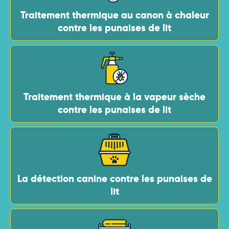
Traitement thermique au canon à chaleur
contre les punaises de lit
Traitement thermique à la vapeur sèche
contre les punaises de lit
La détection canine contre les punaises de
lit