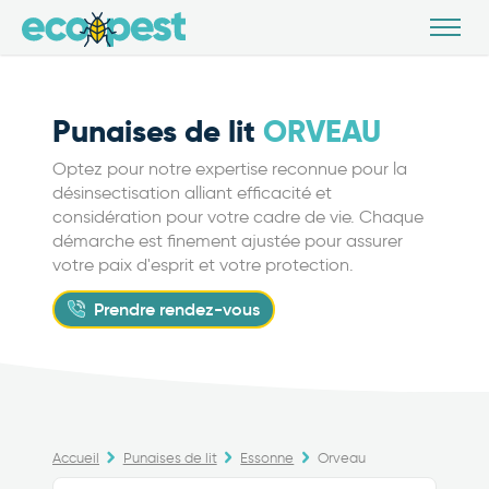
Punaises de lit
ORVEAU
Optez pour notre expertise reconnue pour la
désinsectisation alliant efficacité et
considération pour votre cadre de vie. Chaque
démarche est finement ajustée pour assurer
votre paix d'esprit et votre protection.
Prendre rendez-vous
Accueil
Punaises de lit
Essonne
Orveau