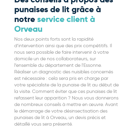
punaises de lit grâce à
notre
service client à
Orveau
Nos deux points forts sont la rapidité
d’intervention ainsi que des prix compétitifs. Il
nous sera possible de faire intervenir à votre
domicile un de nos collaborateurs, sur
l’ensemble du département de l'Essonne.
Réaliser un diagnostic des nuisibles concernés
est nécessaire : cela sera pris en charge par
votre spécialiste de la punaise de lit au début de
la visite. Comment éviter que ces punaises de lit
refassent leur apparition ? Nous vous donnerons
de nombreux conseils à mettre en œuvre. Avant
le démarrage de votre désinsectisation des
punaises de lit à Orveau, un devis précis et
détaillé vous sera présenté.