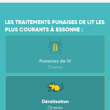
LES TRAITEMENTS PUNAISES DE LIT LES
PLUS COURANTS À ESSONNE :
Punaises de lit
Orveau
Dératisation
Orveau