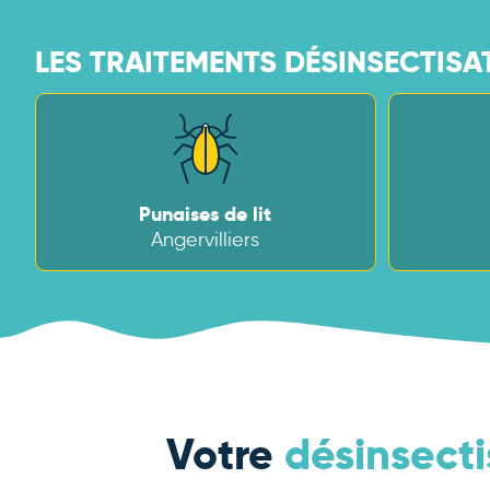
LES TRAITEMENTS DÉSINSECTISA
Punaises de lit
Angervilliers
Votre
désinsecti