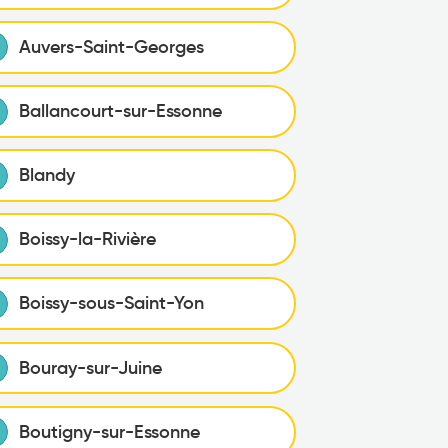
Auvers-Saint-Georges
Ballancourt-sur-Essonne
Blandy
Boissy-la-Rivière
Boissy-sous-Saint-Yon
Bouray-sur-Juine
Boutigny-sur-Essonne