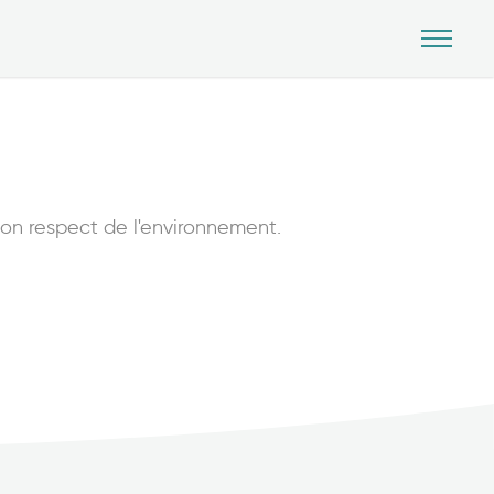
 son respect de l'environnement.