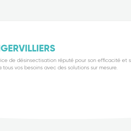
GERVILLIERS
vice de désinsectisation réputé pour son efficacité et
 tous vos besoins avec des solutions sur mesure.