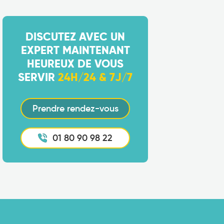
DISCUTEZ AVEC UN
EXPERT MAINTENANT
HEUREUX DE VOUS
SERVIR
24H/24 & 7J/7
Prendre rendez-vous
01 80 90 98 22