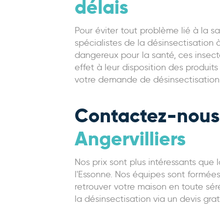
délais
Pour éviter tout problème lié à la s
spécialistes de la désinsectisation
dangereux pour la santé, ces insect
effet à leur disposition des produi
votre demande de désinsectisation à 
Contactez-nous 
Angervilliers
Nos prix sont plus intéressants que
l'Essonne. Nos équipes sont formées
retrouver votre maison en toute sér
la désinsectisation via un devis grat