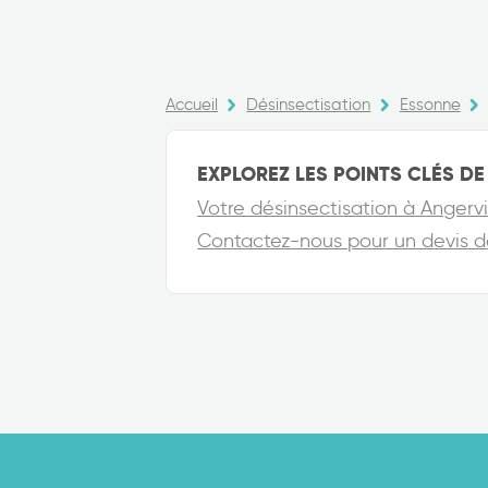
Accueil
Désinsectisation
Essonne
EXPLOREZ LES POINTS CLÉS DE 
Votre désinsectisation à Angervil
Contactez-nous pour un devis dés