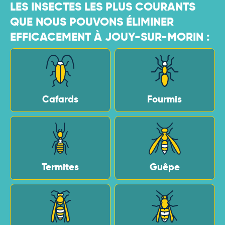
LES INSECTES LES PLUS COURANTS
QUE NOUS POUVONS ÉLIMINER
EFFICACEMENT À JOUY-SUR-MORIN :
Cafards
Fourmis
Termites
Guêpe