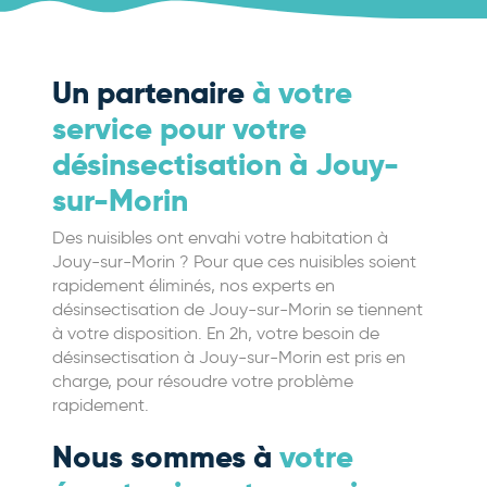
Un partenaire
à votre
service pour votre
désinsectisation à Jouy-
sur-Morin
Des nuisibles ont envahi votre habitation à
Jouy-sur-Morin ? Pour que ces nuisibles soient
rapidement éliminés, nos experts en
désinsectisation de Jouy-sur-Morin se tiennent
à votre disposition. En 2h, votre besoin de
désinsectisation à Jouy-sur-Morin est pris en
charge, pour résoudre votre problème
rapidement.
Nous sommes à
votre