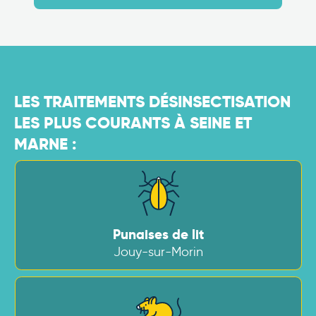
LES TRAITEMENTS DÉSINSECTISATION
LES PLUS COURANTS À SEINE ET
MARNE :
Punaises de lit
Jouy-sur-Morin