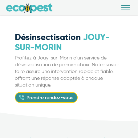
Désinsectisation
JOUY-
SUR-MORIN
Profitez à Jouy-sur-Morin d'un service de
désinsectisation de premier choix. Notre savoir-
faire assure une intervention rapide et fiable,
offrant une réponse adaptée à chaque
situation unique.
Prendre rendez-vous