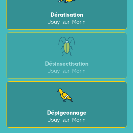
Dératisation
Jouy-sur-Morin
Désinsectisation
Jouy-sur-Morin
Dépigeonnage
Jouy-sur-Morin