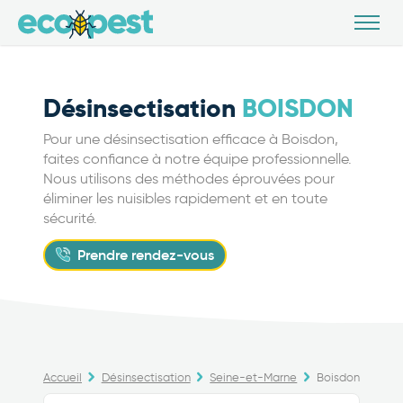
Désinsectisation
BOISDON
Pour une désinsectisation efficace à Boisdon,
faites confiance à notre équipe professionnelle.
Nous utilisons des méthodes éprouvées pour
éliminer les nuisibles rapidement et en toute
sécurité.
Prendre rendez-vous
Accueil
Désinsectisation
Seine-et-Marne
Boisdon