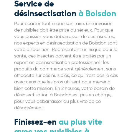
Service de
désinsectisation
à Boisdon
Pour écarter tout risque sanitaire, une invasion
de nuisibles doit être prise au sérieux. Pour que
vous puissiez vous débarrasser de ces insectes,
nos experts en désinsectisation de Boisdon sont
votre disposition. Représentant un risque pour la
santé, ces insectes doivent être traités par un
expert en désinsectisation professionnel : les
produits du commerce sont généralement sans
efficacité sur ces nuisibles, ce qui n’est pas le cas
avec ceux que les pros utilisent pour mener à
bien cette mission. En 2 heures, votre besoin de
désinsectisation à Boisdon est pris en charge,
pour vous débarrasser au plus vite de ce
désagrément.
Finissez-en
au plus vite
avec vos nuisibles à