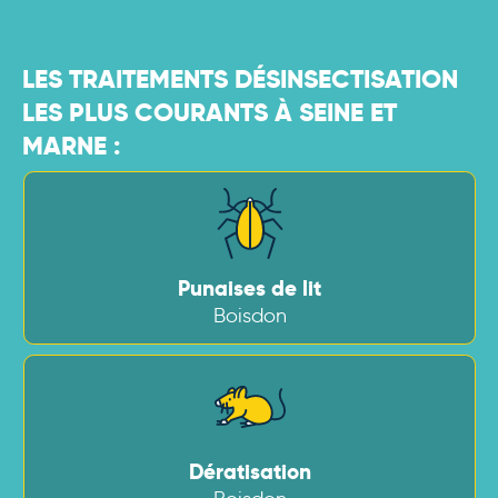
LES TRAITEMENTS DÉSINSECTISATION
LES PLUS COURANTS À SEINE ET
MARNE :
Punaises de lit
Boisdon
Dératisation