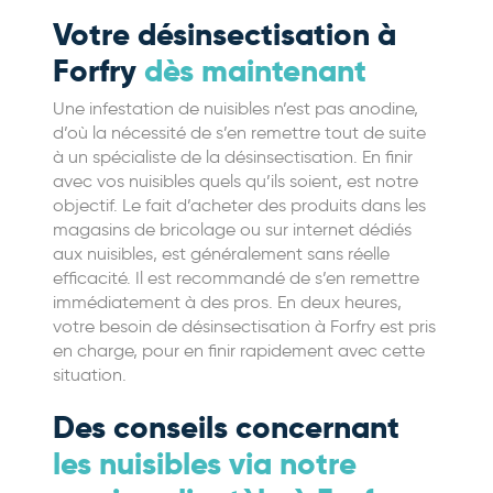
Votre désinsectisation à
Forfry
dès maintenant
Une infestation de nuisibles n’est pas anodine,
d’où la nécessité de s’en remettre tout de suite
à un spécialiste de la désinsectisation. En finir
avec vos nuisibles quels qu’ils soient, est notre
objectif. Le fait d’acheter des produits dans les
magasins de bricolage ou sur internet dédiés
aux nuisibles, est généralement sans réelle
efficacité. Il est recommandé de s’en remettre
immédiatement à des pros. En deux heures,
votre besoin de désinsectisation à Forfry est pris
en charge, pour en finir rapidement avec cette
situation.
Des conseils concernant
les nuisibles via notre