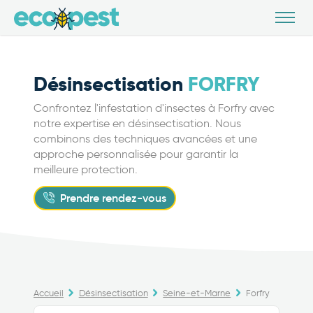
Désinsectisation
FORFRY
Confrontez l'infestation d'insectes à Forfry avec
notre expertise en désinsectisation. Nous
combinons des techniques avancées et une
approche personnalisée pour garantir la
meilleure protection.
Prendre rendez-vous
Accueil
Désinsectisation
Seine-et-Marne
Forfry