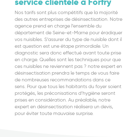
service clientèle à Forfry
Nos tarifs sont plus compétitifs que la majorité
des autres entreprises de désinsectisation. Notre
agence prend en charge l’ensemble du
département de Seine-et-Marne pour éradiquer
vos nuisibles. S’assurer du type de nuisible dont il
est question est une étape primordiale. Un
diagnostic sera donc effectué avant toute prise
en charge. Quelles sont les techniques pour que
ces nuisibles ne reviennent pas ? notre expert en
désinsectisation prendra le temps de vous faire
de nombreuses recommandations dans ce
sens. Pour que tous les habitants du foyer soient
protégés, les préconisations d’hygiène seront
prises en considération. Au préalable, notre
expert en désinsectisation réalisera un devis,
pour éviter toute mauvaise surprise.