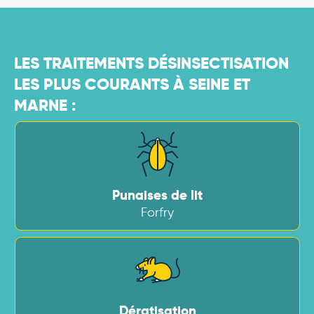
LES TRAITEMENTS DÉSINSECTISATION
LES PLUS COURANTS À SEINE ET
MARNE :
Punaises de lit
Forfry
Dératisation