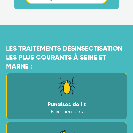
LES TRAITEMENTS DÉSINSECTISATION
LES PLUS COURANTS À SEINE ET
MARNE :
Punaises de lit
Faremoutiers