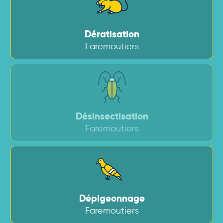
Dératisation
Faremoutiers
Désinsectisation
Faremoutiers
Dépigeonnage
Faremoutiers