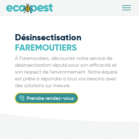
Désinsectisation
FAREMOUTIERS
À Faremoutiers, découvrez notre service de
désinsectisation réputé pour son efficacité et
son respect de l'environnement. Notre équipe
est prête à répondre à tous vos besoins avec
des solutions sur mesure.
Prendre rendez-vous