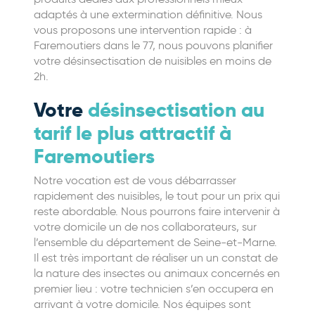
adaptés à une extermination définitive. Nous
vous proposons une intervention rapide : à
Faremoutiers dans le 77, nous pouvons planifier
votre désinsectisation de nuisibles en moins de
2h.
Votre
désinsectisation au
tarif le plus attractif à
Faremoutiers
Notre vocation est de vous débarrasser
rapidement des nuisibles, le tout pour un prix qui
reste abordable. Nous pourrons faire intervenir à
votre domicile un de nos collaborateurs, sur
l’ensemble du département de Seine-et-Marne.
Il est très important de réaliser un un constat de
la nature des insectes ou animaux concernés en
premier lieu : votre technicien s’en occupera en
arrivant à votre domicile. Nos équipes sont