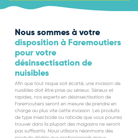
Nous sommes à votre
disposition à Faremoutiers
pour votre
désinsectisation de
nuisibles
Afin que tout risque soit écarté, une invasion de
nuisibles doit être prise au sérieux. Sérieux et
rapides, nos experts en désinsectisation de
Faremoutiers seront en mesure de prendre en
charge au plus vite cette invasion. Les produits
de type insecticide ou raticide que vous pourrez
trouver dans la plupart des magasins ne seront
pas suffisants. Nous utilisons néanmoins des
produits dédiés aux professionnels mieux