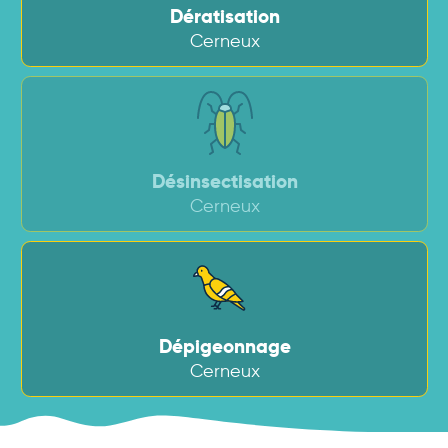
Dératisation
Cerneux
Désinsectisation
Cerneux
Dépigeonnage
Cerneux