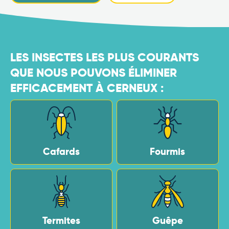
LES INSECTES LES PLUS COURANTS
QUE NOUS POUVONS ÉLIMINER
EFFICACEMENT À CERNEUX :
Cafards
Fourmis
Termites
Guêpe