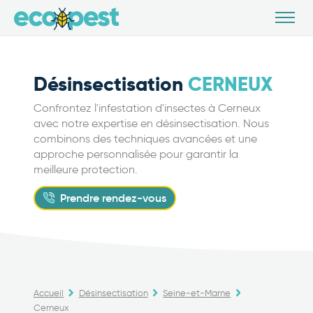
Désinsectisation
CERNEUX
Confrontez l'infestation d'insectes à Cerneux
avec notre expertise en désinsectisation. Nous
combinons des techniques avancées et une
approche personnalisée pour garantir la
meilleure protection.
Prendre rendez-vous
Accueil
Désinsectisation
Seine-et-Marne
Cerneux