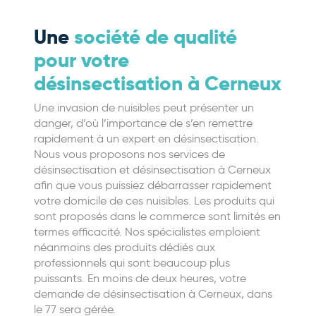
Une
société de qualité
pour votre
désinsectisation à Cerneux
Une invasion de nuisibles peut présenter un
danger, d’où l’importance de s’en remettre
rapidement à un expert en désinsectisation.
Nous vous proposons nos services de
désinsectisation et désinsectisation à Cerneux
afin que vous puissiez débarrasser rapidement
votre domicile de ces nuisibles. Les produits qui
sont proposés dans le commerce sont limités en
termes efficacité. Nos spécialistes emploient
néanmoins des produits dédiés aux
professionnels qui sont beaucoup plus
puissants. En moins de deux heures, votre
demande de désinsectisation à Cerneux, dans
le 77 sera gérée.