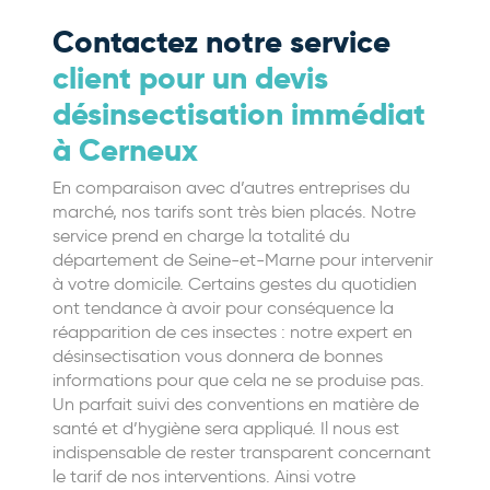
Contactez notre service
client pour un devis
désinsectisation immédiat
à Cerneux
En comparaison avec d’autres entreprises du
marché, nos tarifs sont très bien placés. Notre
service prend en charge la totalité du
département de Seine-et-Marne pour intervenir
à votre domicile. Certains gestes du quotidien
ont tendance à avoir pour conséquence la
réapparition de ces insectes : notre expert en
désinsectisation vous donnera de bonnes
informations pour que cela ne se produise pas.
Un parfait suivi des conventions en matière de
santé et d’hygiène sera appliqué. Il nous est
indispensable de rester transparent concernant
le tarif de nos interventions. Ainsi votre