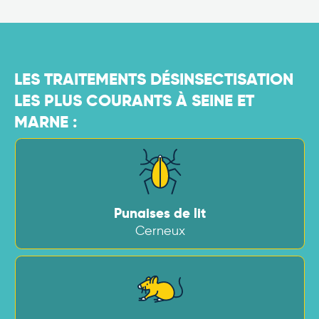
LES TRAITEMENTS DÉSINSECTISATION
LES PLUS COURANTS À SEINE ET
MARNE :
Punaises de lit
Cerneux