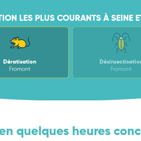
ION LES PLUS COURANTS À SEINE E
Dératisation
Désinsectisatio
Fromont
Fromont
en quelques heures conc