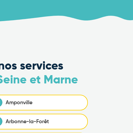
nos services
 Seine et Marne
Amponville
Arbonne-la-Forêt