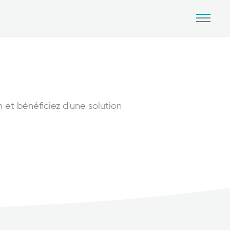
n et bénéficiez d'une solution