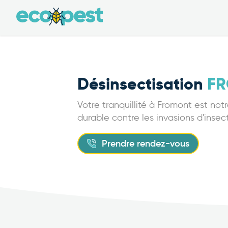
Désinsectisation
F
Votre tranquillité à Fromont est not
durable contre les invasions d'insec
Prendre rendez-vous