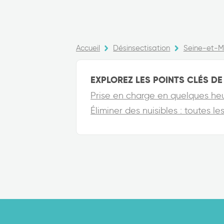
Accueil
Désinsectisation
Seine-et-M
EXPLOREZ LES POINTS CLÉS DE 
Prise en charge en quelques he
Éliminer des nuisibles : toutes l