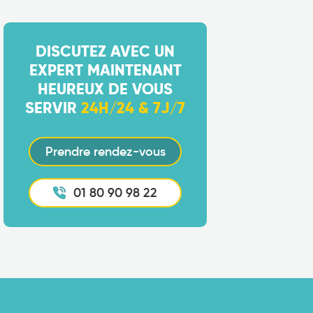
DISCUTEZ AVEC UN
EXPERT MAINTENANT
HEUREUX DE VOUS
SERVIR
24H/24 & 7J/7
Prendre rendez-vous
01 80 90 98 22