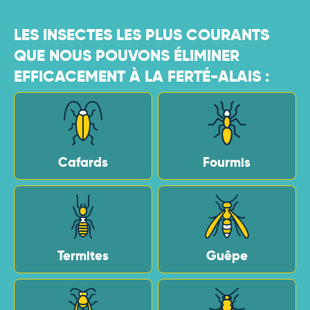
LES INSECTES LES PLUS COURANTS
QUE NOUS POUVONS ÉLIMINER
EFFICACEMENT À LA FERTÉ-ALAIS :
Cafards
Fourmis
Termites
Guêpe