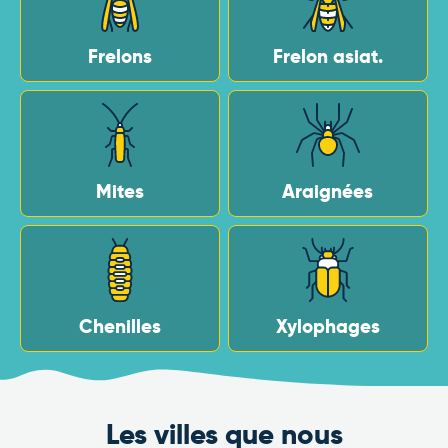
Frelons
Frelon asiat.
Mites
Araignées
Chenilles
Xylophages
Les villes que nous