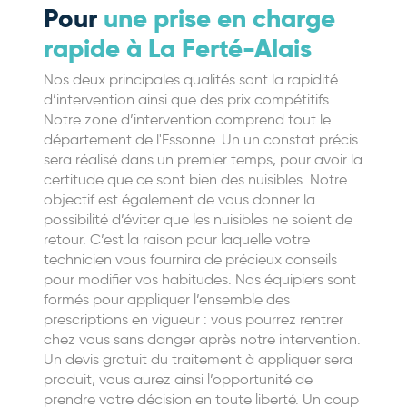
Pour
une prise en charge
rapide à La Ferté-Alais
Nos deux principales qualités sont la rapidité
d’intervention ainsi que des prix compétitifs.
Notre zone d’intervention comprend tout le
département de l'Essonne. Un un constat précis
sera réalisé dans un premier temps, pour avoir la
certitude que ce sont bien des nuisibles. Notre
objectif est également de vous donner la
possibilité d’éviter que les nuisibles ne soient de
retour. C’est la raison pour laquelle votre
technicien vous fournira de précieux conseils
pour modifier vos habitudes. Nos équipiers sont
formés pour appliquer l’ensemble des
prescriptions en vigueur : vous pourrez rentrer
chez vous sans danger après notre intervention.
Un devis gratuit du traitement à appliquer sera
produit, vous aurez ainsi l’opportunité de
prendre votre décision en toute liberté. Un coup