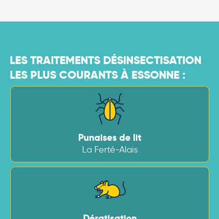
LES TRAITEMENTS DÉSINSECTISATION
LES PLUS COURANTS À ESSONNE :
Punaises de lit
La Ferté-Alais
Dératisation