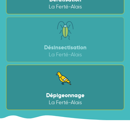
La Ferté-Alais
Désinsectisation
La Ferté-Alais
Dépigeonnage
La Ferté-Alais