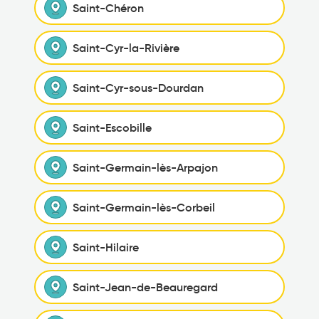
Saint-Chéron
Saint-Cyr-la-Rivière
Saint-Cyr-sous-Dourdan
Saint-Escobille
Saint-Germain-lès-Arpajon
Saint-Germain-lès-Corbeil
Saint-Hilaire
Saint-Jean-de-Beauregard