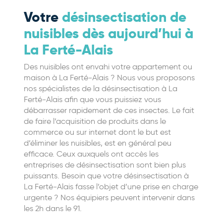
Votre
désinsectisation de
nuisibles dès aujourd’hui à
La Ferté-Alais
Des nuisibles ont envahi votre appartement ou
maison à La Ferté-Alais ? Nous vous proposons
nos spécialistes de la désinsectisation à La
Ferté-Alais afin que vous puissiez vous
débarrasser rapidement de ces insectes. Le fait
de faire l’acquisition de produits dans le
commerce ou sur internet dont le but est
d’éliminer les nuisibles, est en général peu
efficace. Ceux auxquels ont accès les
entreprises de désinsectisation sont bien plus
puissants. Besoin que votre désinsectisation à
La Ferté-Alais fasse l’objet d’une prise en charge
urgente ? Nos équipiers peuvent intervenir dans
les 2h dans le 91.