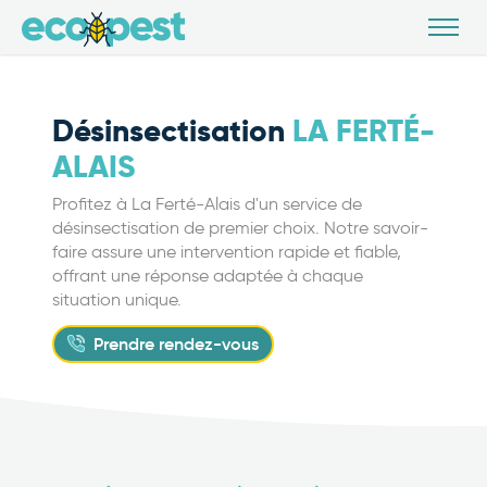
Désinsectisation
LA FERTÉ-
ALAIS
Profitez à La Ferté-Alais d'un service de
désinsectisation de premier choix. Notre savoir-
faire assure une intervention rapide et fiable,
offrant une réponse adaptée à chaque
situation unique.
Prendre rendez-vous