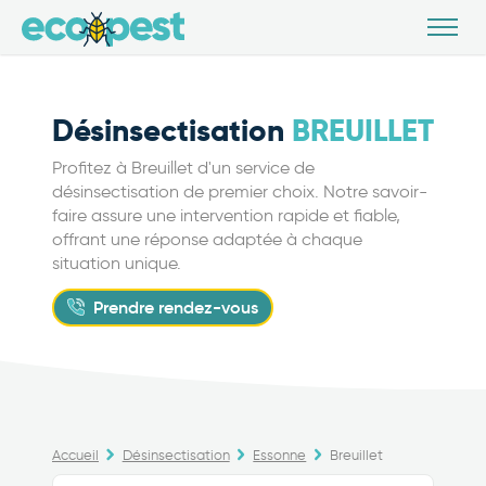
Désinsectisation
BREUILLET
Profitez à Breuillet d'un service de
désinsectisation de premier choix. Notre savoir-
faire assure une intervention rapide et fiable,
offrant une réponse adaptée à chaque
situation unique.
Prendre rendez-vous
Accueil
Désinsectisation
Essonne
Breuillet