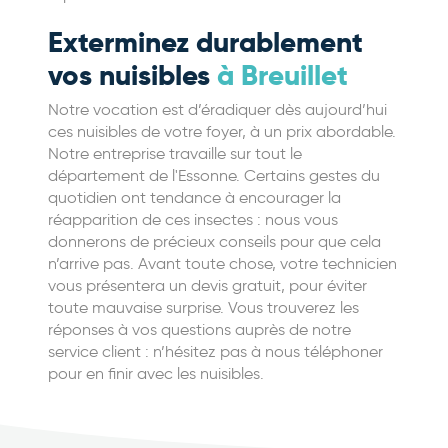
Exterminez durablement
vos nuisibles
à Breuillet
Notre vocation est d’éradiquer dès aujourd’hui
ces nuisibles de votre foyer, à un prix abordable.
Notre entreprise travaille sur tout le
département de l'Essonne. Certains gestes du
quotidien ont tendance à encourager la
réapparition de ces insectes : nous vous
donnerons de précieux conseils pour que cela
n’arrive pas. Avant toute chose, votre technicien
vous présentera un devis gratuit, pour éviter
toute mauvaise surprise. Vous trouverez les
réponses à vos questions auprès de notre
service client : n’hésitez pas à nous téléphoner
pour en finir avec les nuisibles.