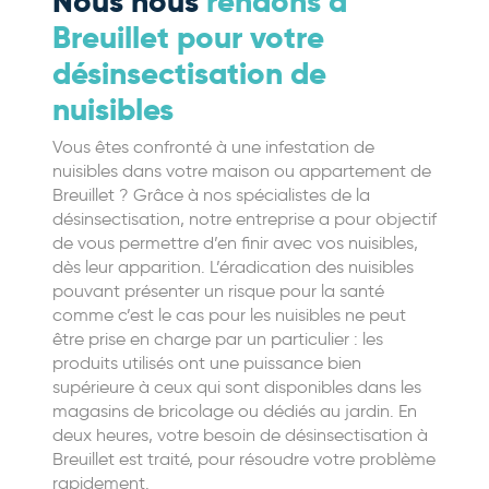
Nous nous
rendons à
Breuillet pour votre
désinsectisation de
nuisibles
Vous êtes confronté à une infestation de
nuisibles dans votre maison ou appartement de
Breuillet ? Grâce à nos spécialistes de la
désinsectisation, notre entreprise a pour objectif
de vous permettre d’en finir avec vos nuisibles,
dès leur apparition. L’éradication des nuisibles
pouvant présenter un risque pour la santé
comme c’est le cas pour les nuisibles ne peut
être prise en charge par un particulier : les
produits utilisés ont une puissance bien
supérieure à ceux qui sont disponibles dans les
magasins de bricolage ou dédiés au jardin. En
deux heures, votre besoin de désinsectisation à
Breuillet est traité, pour résoudre votre problème
rapidement.