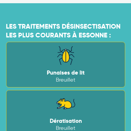
LES TRAITEMENTS DÉSINSECTISATION
LES PLUS COURANTS À ESSONNE :
Punaises de lit
Breuillet
Dératisation
Breuillet