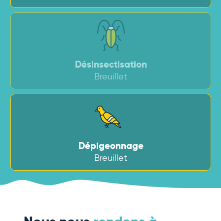
Désinsectisation
Breuillet
Dépigeonnage
Breuillet