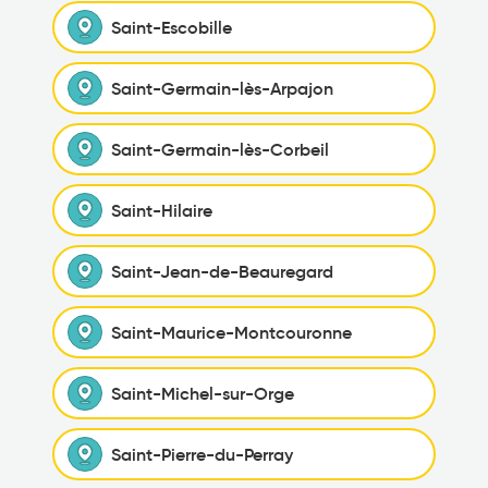
Saint-Escobille
Saint-Germain-lès-Arpajon
Saint-Germain-lès-Corbeil
Saint-Hilaire
Saint-Jean-de-Beauregard
Saint-Maurice-Montcouronne
Saint-Michel-sur-Orge
Saint-Pierre-du-Perray