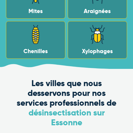
Mites
Araignées
Chenilles
Xylophages
Les villes que nous
desservons pour nos
services professionnels de
désinsectisation sur
Essonne