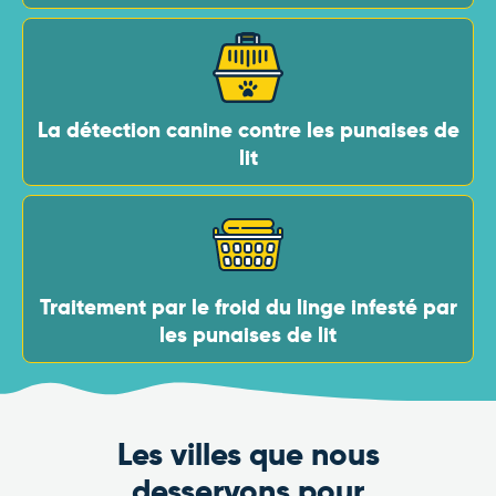
La détection canine contre les punaises de
lit
Traitement par le froid du linge infesté par
les punaises de lit
Les villes que nous
desservons pour