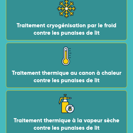
Traitement cryogénisation par le froid
contre les punaises de lit
Traitement thermique au canon à chaleur
contre les punaises de lit
Traitement thermique à la vapeur sèche
contre les punaises de lit