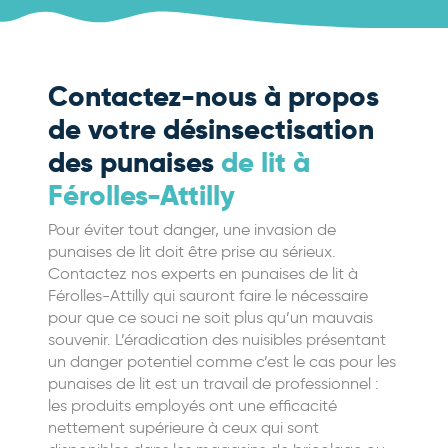
Contactez-nous à propos
de votre désinsectisation
des punaises
de lit à
Férolles-Attilly
Pour éviter tout danger, une invasion de
punaises de lit doit être prise au sérieux.
Contactez nos experts en punaises de lit à
Férolles-Attilly qui sauront faire le nécessaire
pour que ce souci ne soit plus qu’un mauvais
souvenir. L’éradication des nuisibles présentant
un danger potentiel comme c’est le cas pour les
punaises de lit est un travail de professionnel :
les produits employés ont une efficacité
nettement supérieure à ceux qui sont