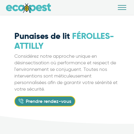
Punaises de lit
FÉROLLES-
ATTILLY
Considérez notre approche unique en
désinsectisation où performance et respect de
l'environnement se conjuguent. Toutes nos
interventions sont méticuleusement
personnalisées afin de garantir votre sérénité et
votre sécurité.
Prendre rendez-vous