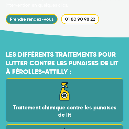
intervention en quelques clics.
Prendre rendez-vous
01 80 90 98 22
LES DIFFÉRENTS TRAITEMENTS POUR
LUTTER CONTRE LES PUNAISES DE LIT
À FÉROLLES-ATTILLY :
Traitement chimique contre les punaises
de lit