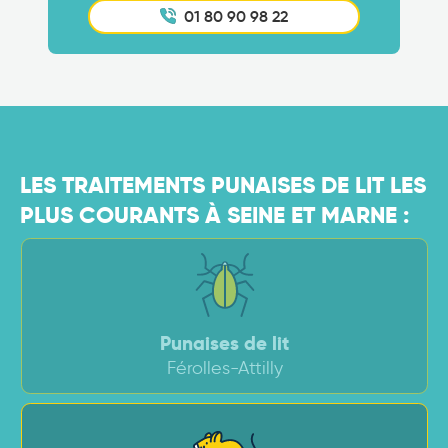
01 80 90 98 22
LES TRAITEMENTS PUNAISES DE LIT LES
PLUS COURANTS À SEINE ET MARNE :
Punaises de lit
Férolles-Attilly