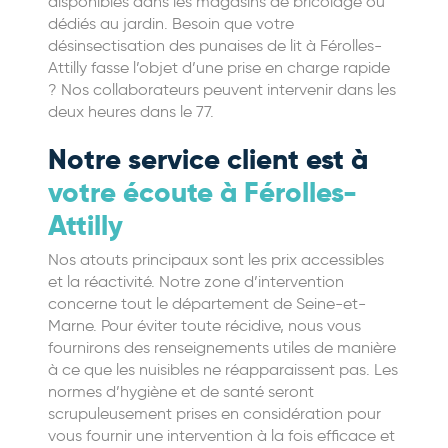
disponibles dans les magasins de bricolage ou
dédiés au jardin. Besoin que votre
désinsectisation des punaises de lit à Férolles-
Attilly fasse l’objet d’une prise en charge rapide
? Nos collaborateurs peuvent intervenir dans les
deux heures dans le 77.
Notre service client est à
votre écoute à Férolles-
Attilly
Nos atouts principaux sont les prix accessibles
et la réactivité. Notre zone d’intervention
concerne tout le département de Seine-et-
Marne. Pour éviter toute récidive, nous vous
fournirons des renseignements utiles de manière
à ce que les nuisibles ne réapparaissent pas. Les
normes d’hygiène et de santé seront
scrupuleusement prises en considération pour
vous fournir une intervention à la fois efficace et