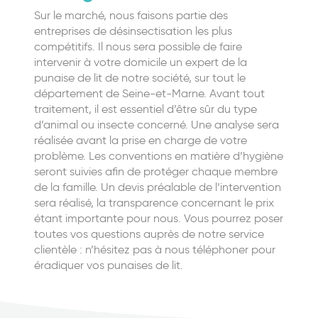
Sur le marché, nous faisons partie des
entreprises de désinsectisation les plus
compétitifs. Il nous sera possible de faire
intervenir à votre domicile un expert de la
punaise de lit de notre société, sur tout le
département de Seine-et-Marne. Avant tout
traitement, il est essentiel d’être sûr du type
d’animal ou insecte concerné. Une analyse sera
réalisée avant la prise en charge de votre
problème. Les conventions en matière d’hygiène
seront suivies afin de protéger chaque membre
de la famille. Un devis préalable de l’intervention
sera réalisé, la transparence concernant le prix
étant importante pour nous. Vous pourrez poser
toutes vos questions auprès de notre service
clientèle : n’hésitez pas à nous téléphoner pour
éradiquer vos punaises de lit.