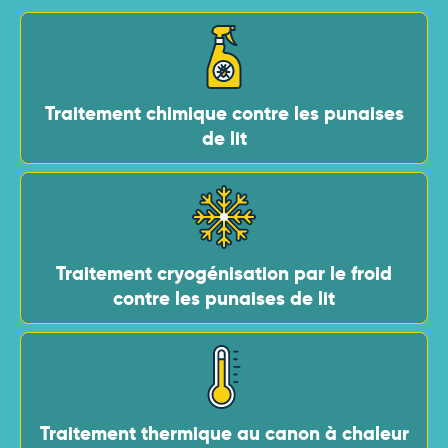
Traitement chimique contre les punaises
de lit
Traitement cryogénisation par le froid
contre les punaises de lit
Traitement thermique au canon à chaleur