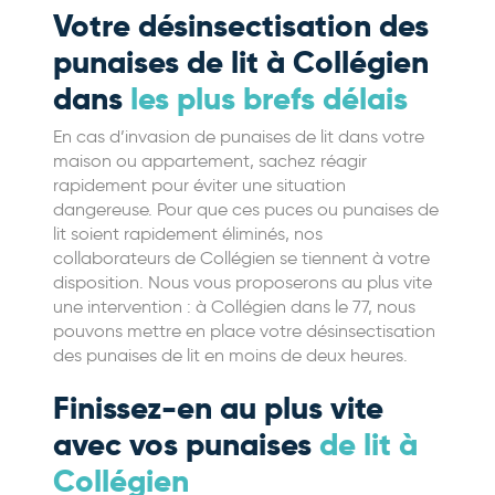
Votre désinsectisation des
punaises de lit à Collégien
dans
les plus brefs délais
En cas d’invasion de punaises de lit dans votre
maison ou appartement, sachez réagir
rapidement pour éviter une situation
dangereuse. Pour que ces puces ou punaises de
lit soient rapidement éliminés, nos
collaborateurs de Collégien se tiennent à votre
disposition. Nous vous proposerons au plus vite
une intervention : à Collégien dans le 77, nous
pouvons mettre en place votre désinsectisation
des punaises de lit en moins de deux heures.
Finissez-en au plus vite
avec vos punaises
de lit à
Collégien