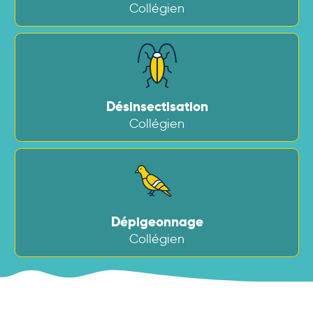
Collégien
Désinsectisation
Collégien
Dépigeonnage
Collégien