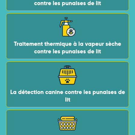
contre les punaises de lit
Traitement thermique à la vapeur sèche
contre les punaises de lit
La détection canine contre les punaises de
lit