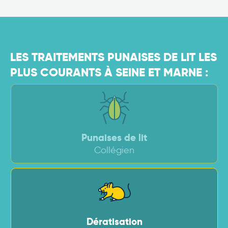
LES TRAITEMENTS PUNAISES DE LIT LES
PLUS COURANTS À SEINE ET MARNE :
Punaises de lit
Collégien
Dératisation