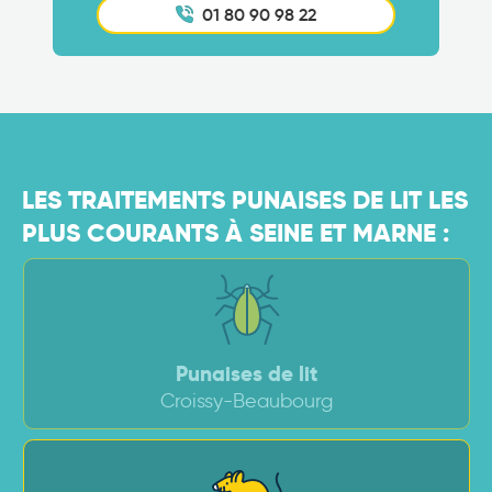
01 80 90 98 22
LES TRAITEMENTS PUNAISES DE LIT LES
PLUS COURANTS À SEINE ET MARNE :
Punaises de lit
Croissy-Beaubourg