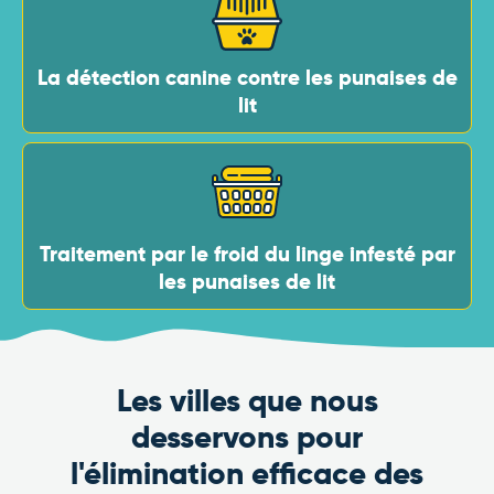
La détection canine contre les punaises de
lit
Traitement par le froid du linge infesté par
les punaises de lit
Les villes que nous
desservons pour
l'élimination efficace des