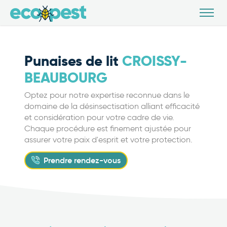
Punaises de lit
CROISSY-
BEAUBOURG
Optez pour notre expertise reconnue dans le
domaine de la désinsectisation alliant efficacité
et considération pour votre cadre de vie.
Chaque procédure est finement ajustée pour
assurer votre paix d'esprit et votre protection.
Prendre rendez-vous