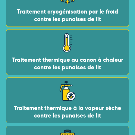
Traitement cryogénisation par le froid
contre les punaises de lit
Traitement thermique au canon à chaleur
contre les punaises de lit
Traitement thermique à la vapeur sèche
contre les punaises de lit