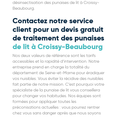
désinsectisation des punaises de lit à Croissy-
Beaubourg.
Contactez notre service
client pour un devis gratuit
de traitement des punaises
de lit à Croissy-Beaubourg
Nos deux valeurs de référence sont les tarifs
accessibles et la rapidité d’intervention. Notre
entreprise prend en charge la totalité du
département de Seine-et-Marne pour éradiquer
vos nuisibles. Vous éviter la récidive des nuisibles
fait partie de notre mission. C’est pourquoi votre
spécialiste de la punaise de lit vous conseillera
pour changer vos habitudes. Nos équipes sont
formées pour appliquer toutes les
préconisations actuelles : vous pourrez rentrer
chez vous sans danger après que nous soyons