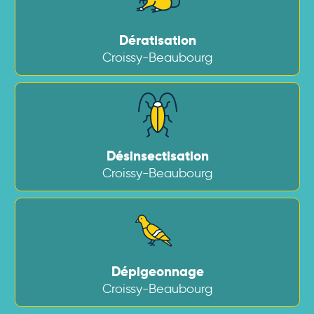
Dératisation
Croissy-Beaubourg
Désinsectisation
Croissy-Beaubourg
Dépigeonnage
Croissy-Beaubourg