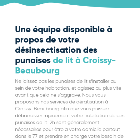
Une équipe disponible à
propos de votre
désinsectisation des
punaises
de lit à Croissy-
Beaubourg
Ne laissez pas les punaises de lit s’installer au
sein de votre habitation, et agissez au plus vite
avant que cela ne s’aggrave. Nous vous
proposons nos services de dératisation à
Croissy-Beaubourg afin que vous puissiez
débarrasser rapidement votre habitation de ces
punaises de lit. 2h sont généralement
nécessaires pour être à votre domicile partout
dans le 77 et prendre en charge votre besoin de