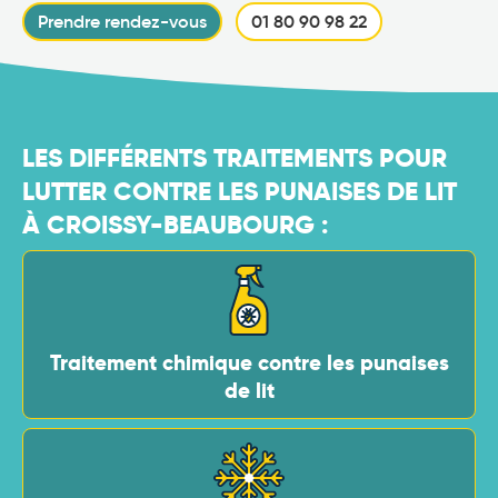
Prendre rendez-vous
01 80 90 98 22
LES DIFFÉRENTS TRAITEMENTS POUR
LUTTER CONTRE LES PUNAISES DE LIT
À CROISSY-BEAUBOURG :
Traitement chimique contre les punaises
de lit