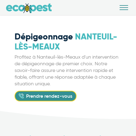
Dépigeonnage
NANTEUIL-
LÈS-MEAUX
Profitez à Nanteuil-lès-Meaux d'un intervention
de dépigeonnage de premier choix. Notre
savoir-faire assure une intervention rapide et
fiable, offrant une réponse adaptée à chaque
situation unique.
Prendre rendez-vous