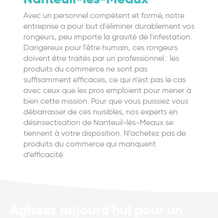
Avec un personnel compétent et formé, notre
entreprise a pour but d'éliminer durablement vos
rongeurs, peu importe la gravité de l'infestation.
Dangereux pour l'être humain, ces rongeurs
doivent être traités par un professionnel : les
produits du commerce ne sont pas
suffisamment efficaces, ce qui n'est pas le cas
avec ceux que les pros emploient pour mener à
bien cette mission. Pour que vous puissiez vous
débarrasser de ces nuisibles, nos experts en
désinsectisation de Nanteuil-lès-Meaux se
tiennent à votre disposition. N’achetez pas de
produits du commerce qui manquent
d’efficacité.
Agissez aujourd'hui pour un