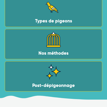
Types de pigeons
Nos méthodes
Post-dépigeonnage