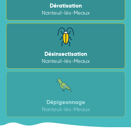
Dératisation
Nanteuil-lès-Meaux
Désinsectisation
Nanteuil-lès-Meaux
Dépigeonnage
Nanteuil-lès-Meaux