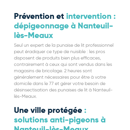
Prévention et
intervention :
dépigeonnage à Nanteuil-
lès-Meaux
Seul un expert de la punaise de lit professionnel
peut éradiquer ce type de nuisible : les pros
disposent de produits bien plus efficaces,
contrairement à ceux qui sont vendus dans les
magasins de bricolage. 2 heures sont
généralement nécessaires pour être à votre
domicile dans le 77 et gérer votre besoin de
désinsectisation des punaises de lit à Nanteuil-
lès-Meaux.
Une ville protégée
:
solutions anti-pigeons à
Nanteuil-lès-Meaux