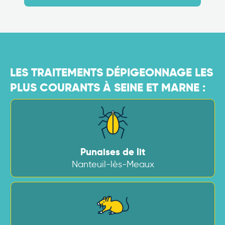
LES TRAITEMENTS DÉPIGEONNAGE LES
PLUS COURANTS À SEINE ET MARNE :
Punaises de lit
Nanteuil-lès-Meaux