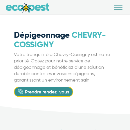
Dépigeonnage
CHEVRY-
COSSIGNY
Votre tranquillité à Chevry-Cossigny est notre
priorité. Optez pour notre service de
dépigeonnage et bénéficiez d'une solution
durable contre les invasions d'pigeons,
garantissant un environnement sain.
Prendre rendez-vous