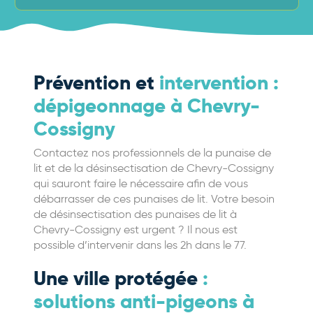
Prévention et
intervention :
dépigeonnage à Chevry-
Cossigny
Contactez nos professionnels de la punaise de
lit et de la désinsectisation de Chevry-Cossigny
qui sauront faire le nécessaire afin de vous
débarrasser de ces punaises de lit. Votre besoin
de désinsectisation des punaises de lit à
Chevry-Cossigny est urgent ? Il nous est
possible d’intervenir dans les 2h dans le 77.
Une ville protégée
:
solutions anti-pigeons à