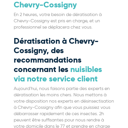
Chevry-Cossigny
En 2 heures, votre besoin de dératisation à
Chevry-Cossigny est pris en charge, et un
professionnel se déplacera chez vous.
Dératisation à Chevry-
Cossigny, des
recommandations
concernant les
nuisibles
via notre service client
Aujourd'hui, nous faisons partie des experts en
dératisation les moins chers. Nous mettons à
votre disposition nos experts en désinsectisation
à Chevry-Cossigny afin que vous puissiez vous
débarrasser rapidement de ces insectes. 2h
peuvent être suffisantes pour nous rendre à
votre domicile dans le 77 et prendre en charge