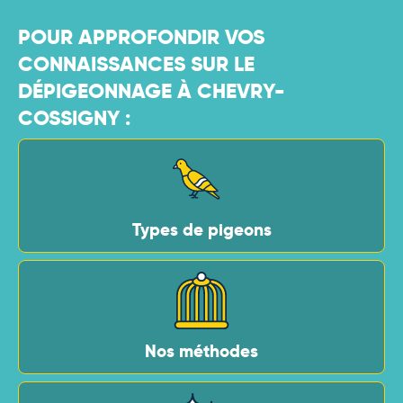
POUR APPROFONDIR VOS
CONNAISSANCES SUR LE
DÉPIGEONNAGE À CHEVRY-
COSSIGNY :
Types de pigeons
Nos méthodes