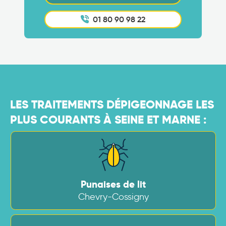
01 80 90 98 22
LES TRAITEMENTS DÉPIGEONNAGE LES
PLUS COURANTS À SEINE ET MARNE :
Punaises de lit
Chevry-Cossigny