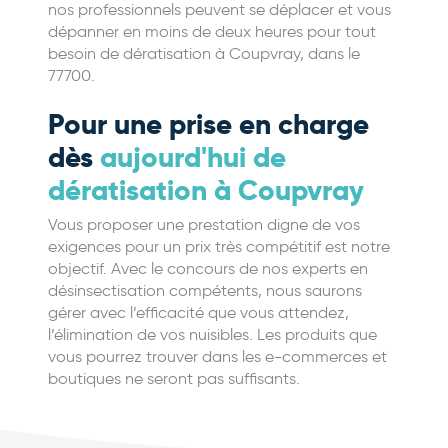
nos professionnels peuvent se déplacer et vous
dépanner en moins de deux heures pour tout
besoin de dératisation à Coupvray, dans le
77700.
Pour une prise en charge
dès
aujourd'hui de
dératisation à Coupvray
Vous proposer une prestation digne de vos
exigences pour un prix très compétitif est notre
objectif. Avec le concours de nos experts en
désinsectisation compétents, nous saurons
gérer avec l’efficacité que vous attendez,
l’élimination de vos nuisibles. Les produits que
vous pourrez trouver dans les e-commerces et
boutiques ne seront pas suffisants.