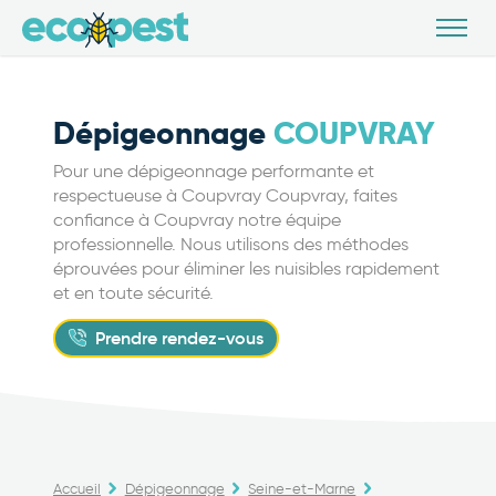
Dépigeonnage
COUPVRAY
Pour une dépigeonnage performante et
respectueuse à Coupvray Coupvray, faites
confiance à Coupvray notre équipe
professionnelle. Nous utilisons des méthodes
éprouvées pour éliminer les nuisibles rapidement
et en toute sécurité.
Prendre rendez-vous
Accueil
Dépigeonnage
Seine-et-Marne