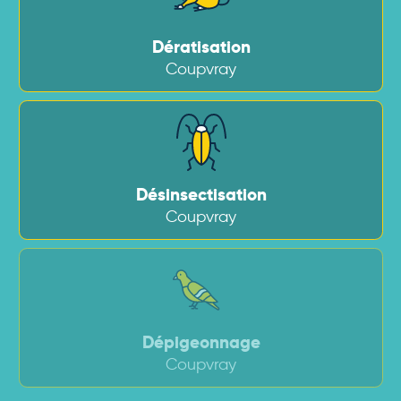
Dératisation
Coupvray
Désinsectisation
Coupvray
Dépigeonnage
Coupvray