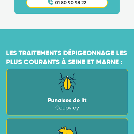
01 80 90 98 22
LES TRAITEMENTS DÉPIGEONNAGE LES
PLUS COURANTS À SEINE ET MARNE :
Punaises de lit
Coupvray