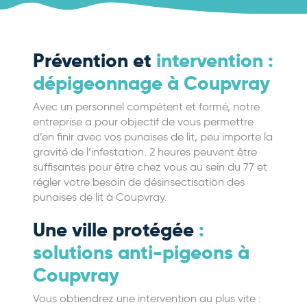
Prévention et
intervention :
dépigeonnage à Coupvray
Avec un personnel compétent et formé, notre
entreprise a pour objectif de vous permettre
d’en finir avec vos punaises de lit, peu importe la
gravité de l’infestation. 2 heures peuvent être
suffisantes pour être chez vous au sein du 77 et
régler votre besoin de désinsectisation des
punaises de lit à Coupvray.
Une ville protégée
:
solutions anti-pigeons à
Coupvray
Vous obtiendrez une intervention au plus vite :