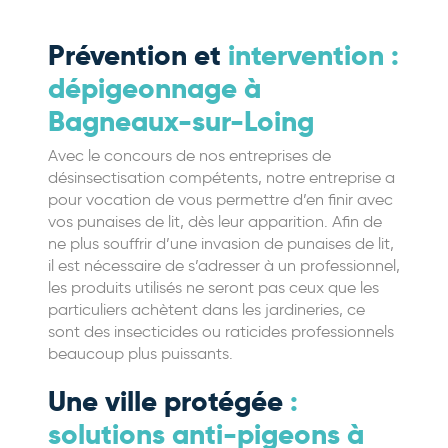
Prévention et
intervention :
dépigeonnage à
Bagneaux-sur-Loing
Avec le concours de nos entreprises de
désinsectisation compétents, notre entreprise a
pour vocation de vous permettre d’en finir avec
vos punaises de lit, dès leur apparition. Afin de
ne plus souffrir d’une invasion de punaises de lit,
il est nécessaire de s’adresser à un professionnel,
les produits utilisés ne seront pas ceux que les
particuliers achètent dans les jardineries, ce
sont des insecticides ou raticides professionnels
beaucoup plus puissants.
Une ville protégée
:
solutions anti-pigeons à