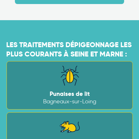
LES TRAITEMENTS DÉPIGEONNAGE LES
PLUS COURANTS À SEINE ET MARNE :
Punaises de lit
Bagneaux-sur-Loing