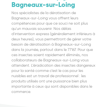
Bagneaux-sur-Loing
Nos spécialistes de la dératisation de
Bagneaux-sur-Loing vous offrent leurs
compétences pour que ce souci ne soit plus
qu'un mauvais souvenir. Nos délais
d'intervention express (généralement inférieurs à
deux heures), vous permettront de gérer votre
besoin de dératisation à Bagneaux-sur-Loing
dans la journée, partout dans le 77167. Pour que
ces insectes soient rapidement éliminés, nos
collaborateurs de Bagneaux-sur-Loing vous
attendent. L’éradication des insectes dangereux
pour la santé comme c’est le cas pour les
nuisibles est un travail de professionnel : les
produits utilisés ont une puissance bien plus
importante à ceux qui sont disponibles dans le
commerce.