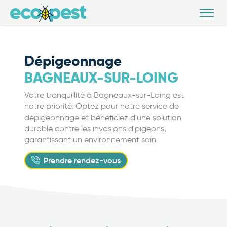
Dépigeonnage
BAGNEAUX-SUR-LOING
Votre tranquillité à Bagneaux-sur-Loing est
notre priorité. Optez pour notre service de
dépigeonnage et bénéficiez d'une solution
durable contre les invasions d'pigeons,
garantissant un environnement sain.
Prendre rendez-vous