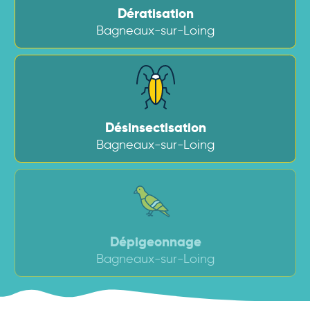
Dératisation
Bagneaux-sur-Loing
Désinsectisation
Bagneaux-sur-Loing
Dépigeonnage
Bagneaux-sur-Loing