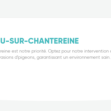
U-SUR-CHANTEREINE
ereine est notre priorité. Optez pour notre interventi
nvasions d'pigeons, garantissant un environnement sain.