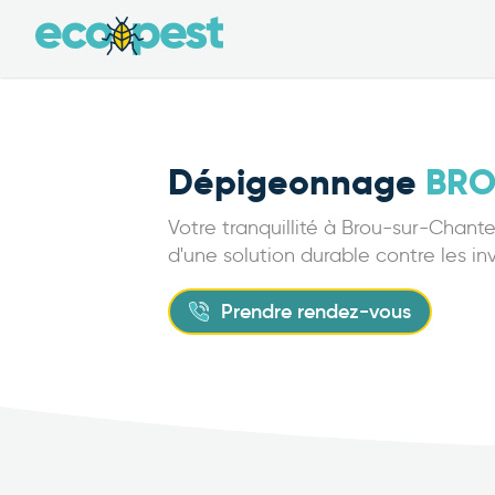
Dépigeonnage
BRO
Votre tranquillité à Brou-sur-Chant
d'une solution durable contre les i
Prendre rendez-vous