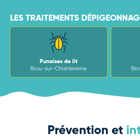
LES TRAITEMENTS DÉPIGEONNAGE
Punaises de lit
Brou-sur-Chantereine
Bro
Prévention et
in