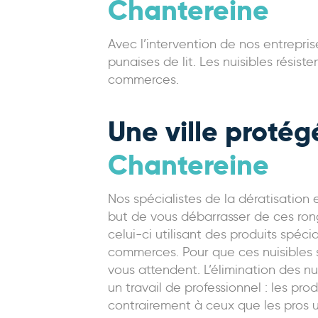
Chantereine
Avec l’intervention de nos entrepris
punaises de lit. Les nuisibles rési
commerces.
Une ville proté
Chantereine
Nos spécialistes de la dératisation 
but de vous débarrasser de ces ronge
celui-ci utilisant des produits spéci
commerces. Pour que ces nuisibles 
vous attendent. L’élimination des nu
un travail de professionnel : les pr
contrairement à ceux que les pros u