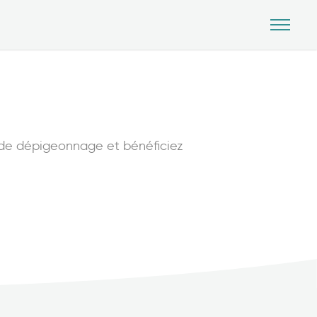
on de dépigeonnage et bénéficiez