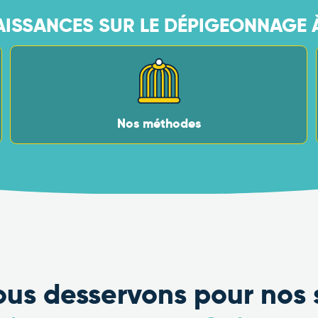
ISSANCES SUR LE DÉPIGEONNAGE À
Nos méthodes
nous desservons pour nos 