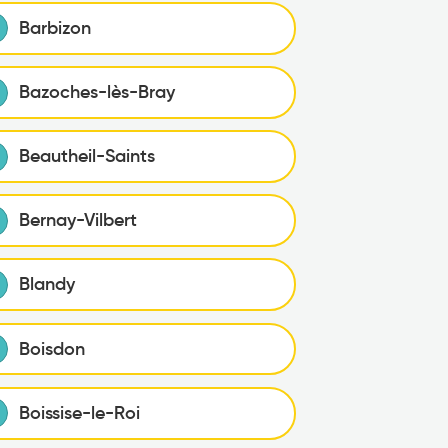
Barbizon
Bazoches-lès-Bray
Beautheil-Saints
Bernay-Vilbert
Blandy
Boisdon
Boissise-le-Roi