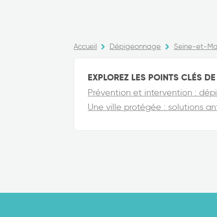
Accueil
Dépigeonnage
Seine-et-Ma
EXPLOREZ LES POINTS CLÉS DE 
Prévention et intervention : d
Une ville protégée : solutions 