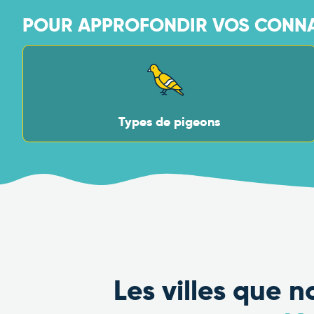
POUR APPROFONDIR VOS CONNA
Types de pigeons
Les villes que 