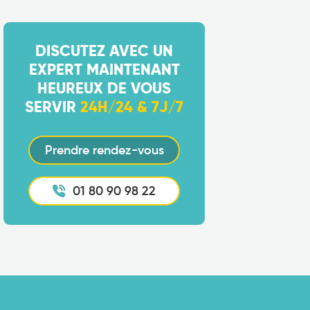
DISCUTEZ AVEC UN
EXPERT MAINTENANT
HEUREUX DE VOUS
SERVIR
24H/24 & 7J/7
Prendre rendez-vous
01 80 90 98 22