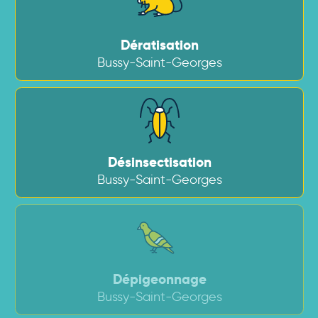
Dératisation
Bussy-Saint-Georges
Désinsectisation
Bussy-Saint-Georges
Dépigeonnage
Bussy-Saint-Georges