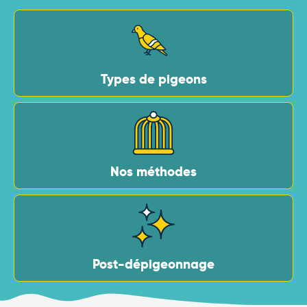
Types de pigeons
Nos méthodes
Post-dépigeonnage