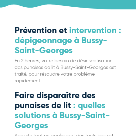
Prévention et
intervention :
dépigeonnage à Bussy-
Saint-Georges
En 2 heures, votre besoin de désinsectisation
des punaises de lit à Bussy-Saint-Georges est
traité, pour résoudre votre problème
rapidement.
Faire disparaître des
punaises de lit
: quelles
solutions à Bussy-Saint-
Georges
Agir vite tout en appliquant des tarifs bas est