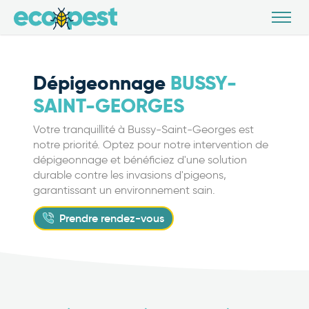
Dépigeonnage
BUSSY-
SAINT-GEORGES
Votre tranquillité à Bussy-Saint-Georges est
notre priorité. Optez pour notre intervention de
dépigeonnage et bénéficiez d'une solution
durable contre les invasions d'pigeons,
garantissant un environnement sain.
Prendre rendez-vous