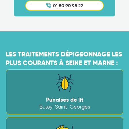
01 80 90 98 22
LES TRAITEMENTS DÉPIGEONNAGE LES
PLUS COURANTS À SEINE ET MARNE :
Punaises de lit
Bussy-Saint-Georges