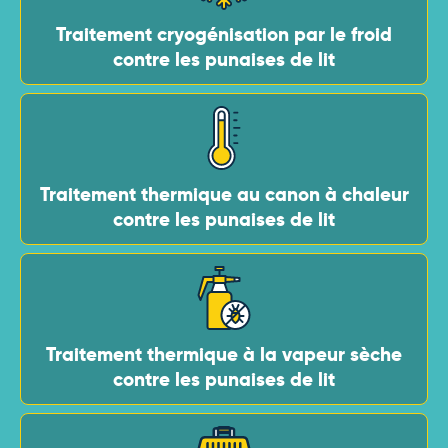
Traitement cryogénisation par le froid
contre les punaises de lit
Traitement thermique au canon à chaleur
contre les punaises de lit
Traitement thermique à la vapeur sèche
contre les punaises de lit