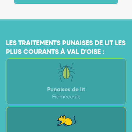
LES TRAITEMENTS PUNAISES DE LIT LES
PLUS COURANTS À VAL D'OISE :
Punaises de lit
Frémécourt