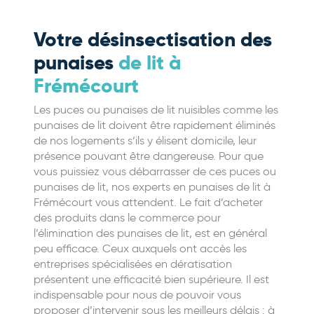
Votre désinsectisation des
punaises
de lit à
Frémécourt
Les puces ou punaises de lit nuisibles comme les
punaises de lit doivent être rapidement éliminés
de nos logements s’ils y élisent domicile, leur
présence pouvant être dangereuse. Pour que
vous puissiez vous débarrasser de ces puces ou
punaises de lit, nos experts en punaises de lit à
Frémécourt vous attendent. Le fait d’acheter
des produits dans le commerce pour
l’élimination des punaises de lit, est en général
peu efficace. Ceux auxquels ont accès les
entreprises spécialisées en dératisation
présentent une efficacité bien supérieure. Il est
indispensable pour nous de pouvoir vous
proposer d’intervenir sous les meilleurs délais : à