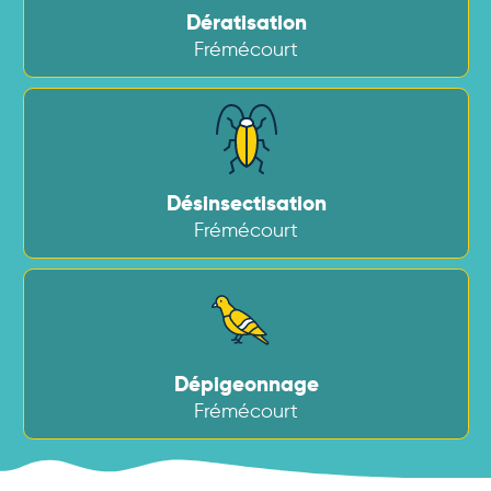
Dératisation
Frémécourt
Désinsectisation
Frémécourt
Dépigeonnage
Frémécourt