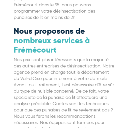
Frémécourt dans le 95, nous pouvons
programmer votre désinsectisation des
punaises de lit en moins de 2h.
Nous proposons de
nombreux services à
Frémécourt
Nos prix sont plus intéressants que la majorité
des autres entreprises de désinsectisation. Notre
agence prend en charge tout le département
du Val-d'Oise pour intervenir à votre domicile.
Avant tout traitement, il est nécessaire d’être sûr
du type de nuisible concerné. De ce fait, votre
spécialiste de la punaise de lit effectuera une
analyse préalable. Quelles sont les techniques
pour que ces punaises de lit ne reviennent pas ?
Nous vous ferons les recommandations
nécessaires. Nos équipes sont formées pour