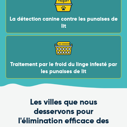
La détection canine contre les punaises de
lit
Traitement par le froid du linge infesté par
les punaises de lit
Les villes que nous
desservons pour
l'élimination efficace des