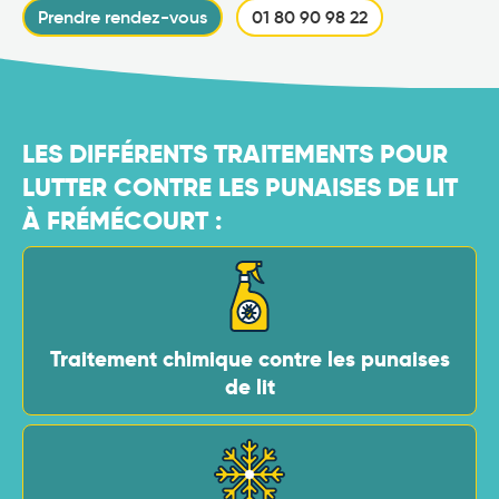
Prendre rendez-vous
01 80 90 98 22
LES DIFFÉRENTS TRAITEMENTS POUR
LUTTER CONTRE LES PUNAISES DE LIT
À FRÉMÉCOURT :
Traitement chimique contre les punaises
de lit