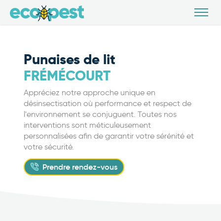
Punaises de lit
FRÉMÉCOURT
Appréciez notre approche unique en
désinsectisation où performance et respect de
l'environnement se conjuguent. Toutes nos
interventions sont méticuleusement
personnalisées afin de garantir votre sérénité et
votre sécurité.
Prendre rendez-vous