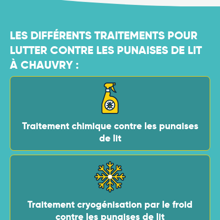
LES DIFFÉRENTS TRAITEMENTS POUR
LUTTER CONTRE LES PUNAISES DE LIT
À CHAUVRY :
Traitement chimique contre les punaises
de lit
Traitement cryogénisation par le froid
contre les punaises de lit