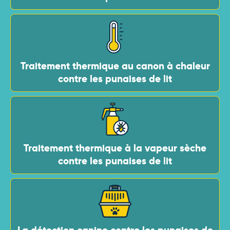
Traitement thermique au canon à chaleur
contre les punaises de lit
Traitement thermique à la vapeur sèche
contre les punaises de lit