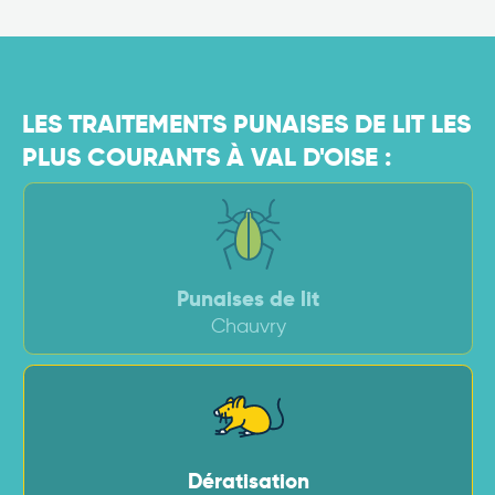
LES TRAITEMENTS PUNAISES DE LIT LES
PLUS COURANTS À VAL D'OISE :
Punaises de lit
Chauvry
Dératisation