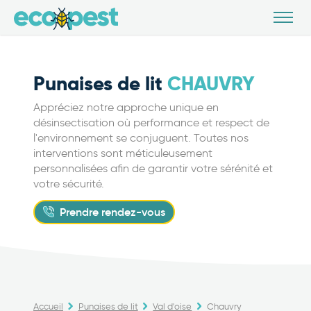
Punaises de lit
CHAUVRY
Appréciez notre approche unique en
désinsectisation où performance et respect de
l'environnement se conjuguent. Toutes nos
interventions sont méticuleusement
personnalisées afin de garantir votre sérénité et
votre sécurité.
Prendre rendez-vous
Accueil
Punaises de lit
Val d'oise
Chauvry