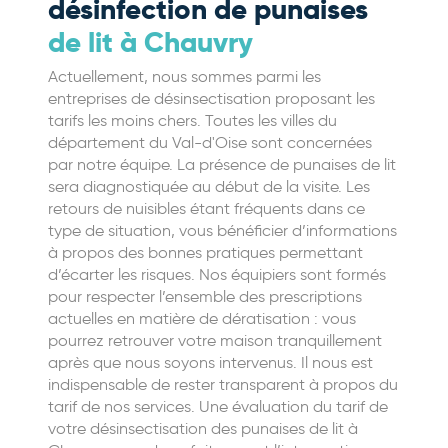
désinfection de punaises
de lit à Chauvry
Actuellement, nous sommes parmi les
entreprises de désinsectisation proposant les
tarifs les moins chers. Toutes les villes du
département du Val-d'Oise sont concernées
par notre équipe. La présence de punaises de lit
sera diagnostiquée au début de la visite. Les
retours de nuisibles étant fréquents dans ce
type de situation, vous bénéficier d’informations
à propos des bonnes pratiques permettant
d’écarter les risques. Nos équipiers sont formés
pour respecter l’ensemble des prescriptions
actuelles en matière de dératisation : vous
pourrez retrouver votre maison tranquillement
après que nous soyons intervenus. Il nous est
indispensable de rester transparent à propos du
tarif de nos services. Une évaluation du tarif de
votre désinsectisation des punaises de lit à