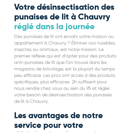
Votre désinsectisation des
punaises de lit à Chauvry
réglé dans la journée
Des punaises de lit ont envahi votre maison ou
appartement à Chauvry ? Éliminer vos nuisibles,
insectes ou animaux, est notre mission. Le
premier réflexe qui est d’opter pour des produits
anti-punaises de lit que l’on trouve dans les
magasins de bricolage, est la plupart du temps
peu efficace. Les pros ont accès à des produits
spécifiques, plus efficaces. 2h suffisent pour
nous rendre chez vous au sein du 95 et régler
votre besoin de désinsectisation des punaises
de lit à Chauvry.
Les avantages de notre
service pour votre