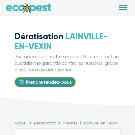
Dératisation
LAINVILLE-
EN-VEXIN
Pourquoi choisir notre service ? Pour une routine
quotidienne garantie contre les nuisibles, grâce
à solutions de dératisation.
Prendre rendez-vous
Accueil
Dératisation
Yvelines
Lainville-en-Vexin