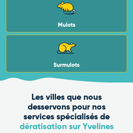
Mulots
Surmulots
Les villes que nous
desservons pour nos
services spécialisés de
dératisation sur Yvelines