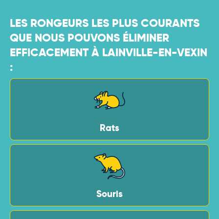
LES RONGEURS LES PLUS COURANTS
QUE NOUS POUVONS ÉLIMINER
EFFICACEMENT À LAINVILLE-EN-VEXIN
:
Rats
Souris