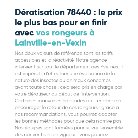
Dératisation 78440 : le prix
le plus bas pour en finir
avec
vos rongeurs à
Lainville-en-Vexin
Nos deux valeurs de référence sont les tarifs
accessibles et la réactivité. Notre agence
intervient sur tout le département des Yvelines. Il
est impératif d'effectuer une évaluation de la
nature des insectes ou animaux concernés
avant toute chose : cela sera pris en charge par
votre dératiseur au début de l'intervention.
Certaines mauvaises habitudes ont tendance à
encourager le retour de ces rongeurs : grâce à
nos recommandations, vous pourrez adopter
les bonnes méthodes pour que cela n'arrive pas.
Nos équipes sont formées pour suivre l'ensemble
des conventions en vigueur : vous pourrez