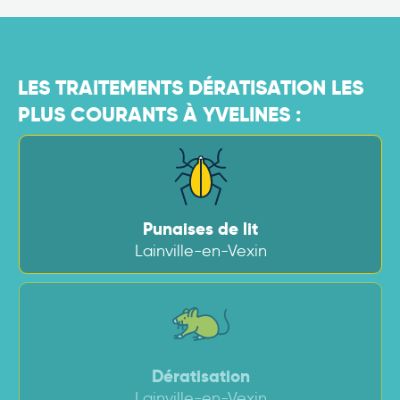
LES TRAITEMENTS DÉRATISATION LES
PLUS COURANTS À YVELINES :
Punaises de lit
Lainville-en-Vexin
Dératisation
Lainville-en-Vexin