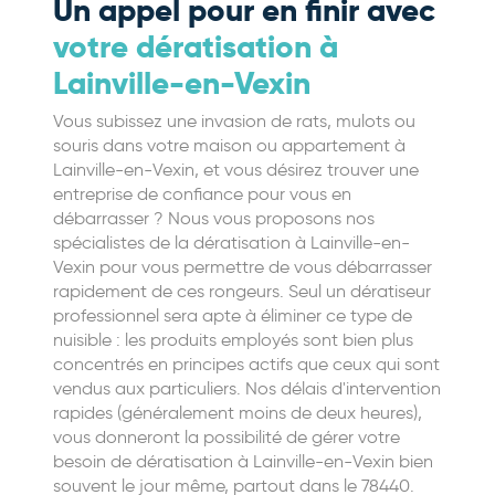
Un appel pour en finir avec
votre dératisation à
Lainville-en-Vexin
Vous subissez une invasion de rats, mulots ou
souris dans votre maison ou appartement à
Lainville-en-Vexin, et vous désirez trouver une
entreprise de confiance pour vous en
débarrasser ? Nous vous proposons nos
spécialistes de la dératisation à Lainville-en-
Vexin pour vous permettre de vous débarrasser
rapidement de ces rongeurs. Seul un dératiseur
professionnel sera apte à éliminer ce type de
nuisible : les produits employés sont bien plus
concentrés en principes actifs que ceux qui sont
vendus aux particuliers. Nos délais d'intervention
rapides (généralement moins de deux heures),
vous donneront la possibilité de gérer votre
besoin de dératisation à Lainville-en-Vexin bien
souvent le jour même, partout dans le 78440.