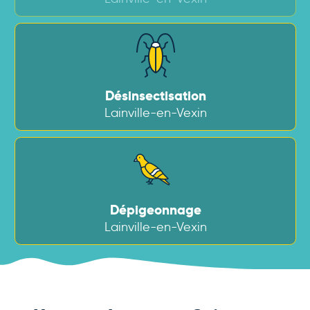
Désinsectisation
Lainville-en-Vexin
Dépigeonnage
Lainville-en-Vexin