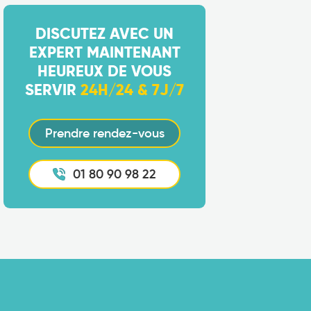
DISCUTEZ AVEC UN
EXPERT MAINTENANT
HEUREUX DE VOUS
SERVIR
24H/24 & 7J/7
Prendre rendez-vous
01 80 90 98 22