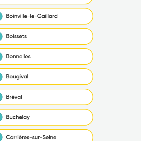
Boinville-le-Gaillard
Boissets
Bonnelles
Bougival
Bréval
Buchelay
Carrières-sur-Seine