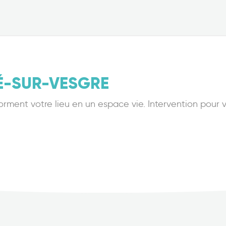
-SUR-VESGRE
orment votre lieu en un espace vie. Intervention pour vo