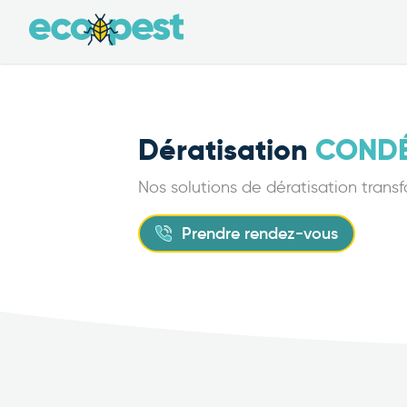
Dératisation
CONDÉ
Nos solutions de dératisation transf
Prendre rendez-vous