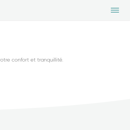
tre confort et tranquillité.