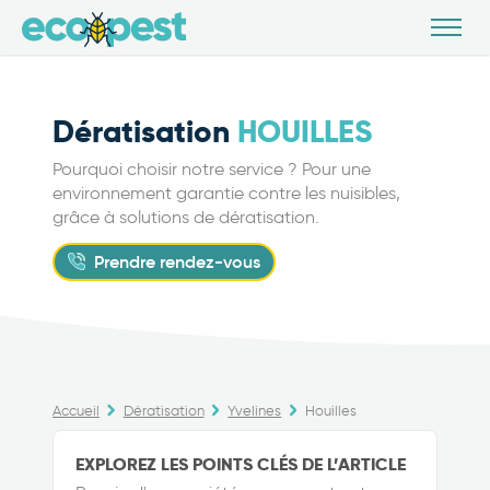
Dératisation
HOUILLES
Pourquoi choisir notre service ? Pour une
environnement garantie contre les nuisibles,
grâce à solutions de dératisation.
Prendre rendez-vous
Accueil
Dératisation
Yvelines
Houilles
EXPLOREZ LES POINTS CLÉS DE L’ARTICLE