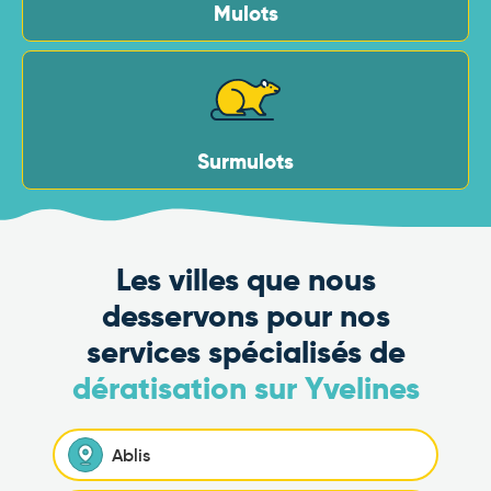
Mulots
Surmulots
Les villes que nous
desservons pour nos
services spécialisés de
dératisation sur Yvelines
Ablis