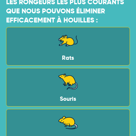
LES RONGEURS LES PLUS COURANTS
QUE NOUS POUVONS ÉLIMINER
EFFICACEMENT À HOUILLES :
Rats
Souris