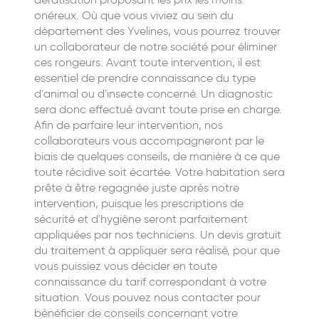
onéreux. Où que vous viviez au sein du
département des Yvelines, vous pourrez trouver
un collaborateur de notre société pour éliminer
ces rongeurs. Avant toute intervention, il est
essentiel de prendre connaissance du type
d'animal ou d'insecte concerné. Un diagnostic
sera donc effectué avant toute prise en charge.
Afin de parfaire leur intervention, nos
collaborateurs vous accompagneront par le
biais de quelques conseils, de manière à ce que
toute récidive soit écartée. Votre habitation sera
prête à être regagnée juste après notre
intervention, puisque les prescriptions de
sécurité et d'hygiène seront parfaitement
appliquées par nos techniciens. Un devis gratuit
du traitement à appliquer sera réalisé, pour que
vous puissiez vous décider en toute
connaissance du tarif correspondant à votre
situation. Vous pouvez nous contacter pour
bénéficier de conseils concernant votre