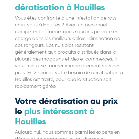
dératisation à Houilles
Vous êtes confronté à une infestation de rats
chez vous à Houilles ? Avec un personnel
compétent et formé, nous saurons prendre en
charge dans les meilleurs délais l'élimination de
ces rongeurs. Les nuisibles résistent
généralement aux produits distribués dans la
plupart des magasins et des e-commerces. Il
vaut mieux se tourner immédiatement vers des
pros. En 2 heures, votre besoin de dératisation à
Houilles est traité, pour que la situation soit
rapidement gérée.
Votre dératisation au prix
le
plus intéressant à
Houilles
Aujourd'hui, nous sommes parmi les experts en
dératisation proposant les prix les moins