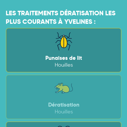
LES TRAITEMENTS DÉRATISATION LES
PLUS COURANTS À YVELINES :
Punaises de lit
Houilles
Dératisation
Houilles