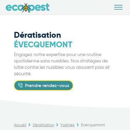
Dératisation
ÉVECQUEMONT
Engagez notre expertise pour une routine
quotidienne sans nuisibles. Nos stratégies de
lutte contre les nuisibles vous assurent paix et
sécurité.
Prendre rendez-vous
Accueil
Dératisation
Yvelines
Évecquemont