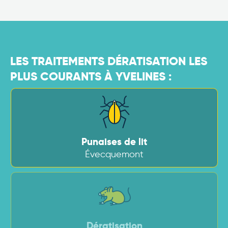
LES TRAITEMENTS DÉRATISATION LES
PLUS COURANTS À YVELINES :
Punaises de lit
Évecquemont
Dératisation