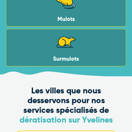
Mulots
Surmulots
Les villes que nous
desservons pour nos
services spécialisés de
dératisation sur Yvelines