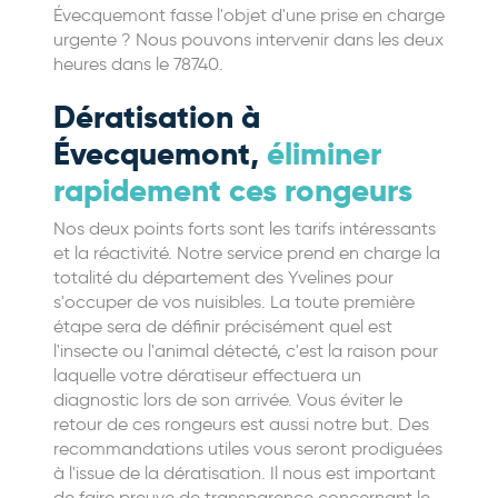
Évecquemont fasse l'objet d'une prise en charge
urgente ? Nous pouvons intervenir dans les deux
heures dans le 78740.
Dératisation à
Évecquemont,
éliminer
rapidement ces rongeurs
Nos deux points forts sont les tarifs intéressants
et la réactivité. Notre service prend en charge la
totalité du département des Yvelines pour
s'occuper de vos nuisibles. La toute première
étape sera de définir précisément quel est
l'insecte ou l'animal détecté, c'est la raison pour
laquelle votre dératiseur effectuera un
diagnostic lors de son arrivée. Vous éviter le
retour de ces rongeurs est aussi notre but. Des
recommandations utiles vous seront prodiguées
à l'issue de la dératisation. Il nous est important
de faire preuve de transparence concernant le