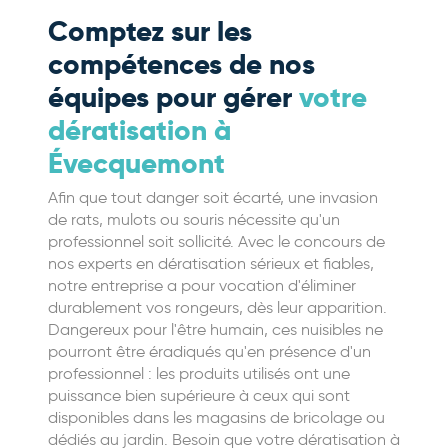
Comptez sur les
compétences de nos
équipes pour gérer
votre
dératisation à
Évecquemont
Afin que tout danger soit écarté, une invasion
de rats, mulots ou souris nécessite qu'un
professionnel soit sollicité. Avec le concours de
nos experts en dératisation sérieux et fiables,
notre entreprise a pour vocation d'éliminer
durablement vos rongeurs, dès leur apparition.
Dangereux pour l'être humain, ces nuisibles ne
pourront être éradiqués qu'en présence d'un
professionnel : les produits utilisés ont une
puissance bien supérieure à ceux qui sont
disponibles dans les magasins de bricolage ou
dédiés au jardin. Besoin que votre dératisation à