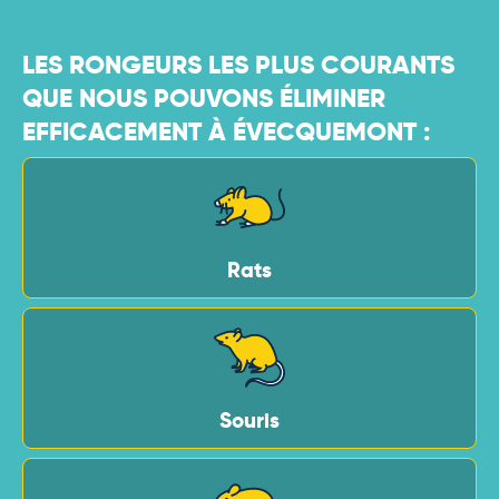
LES RONGEURS LES PLUS COURANTS
QUE NOUS POUVONS ÉLIMINER
EFFICACEMENT À ÉVECQUEMONT :
Rats
Souris