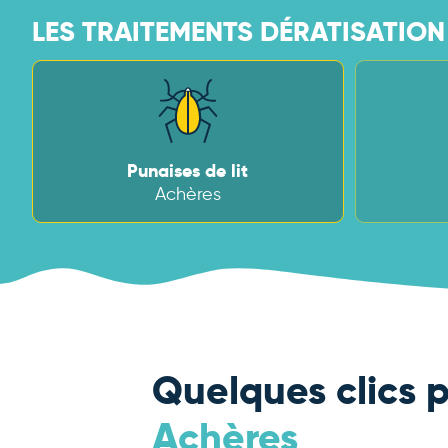
LES TRAITEMENTS DÉRATISATION 
Punaises de lit
Achères
Quelques clics p
Achères