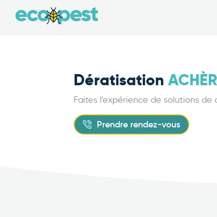
Dératisation
ACHÈR
Faites l'expérience de solutions de
Prendre rendez-vous