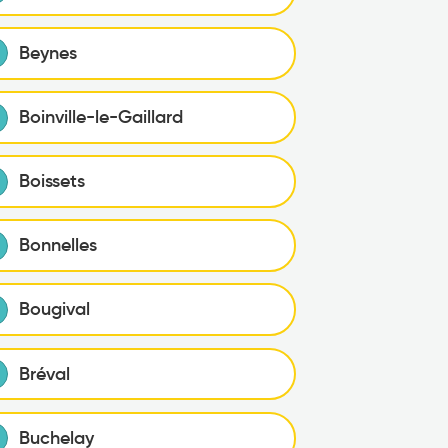
Beynes
Boinville-le-Gaillard
Boissets
Bonnelles
Bougival
Bréval
Buchelay