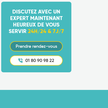
DISCUTEZ AVEC UN
EXPERT MAINTENANT
HEUREUX DE VOUS
SERVIR
24H/24 & 7J/7
Prendre rendez-vous
01 80 90 98 22