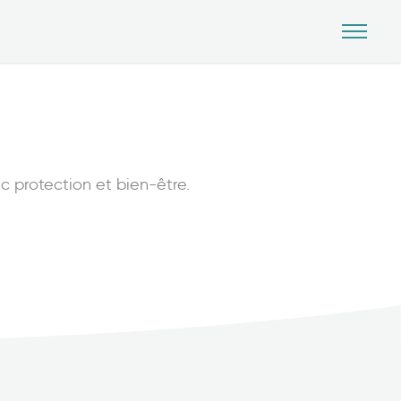
c protection et bien-être.