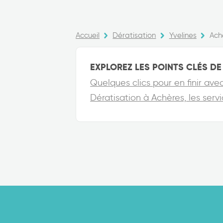
Accueil
Dératisation
Yvelines
Ach
EXPLOREZ LES POINTS CLÉS DE 
Quelques clics pour en finir ave
Dératisation à Achères, les serv