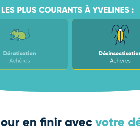
LES PLUS COURANTS À YVELINES :
Dératisation
Désinsectisatio
Achères
Achères
our en finir avec
votre d