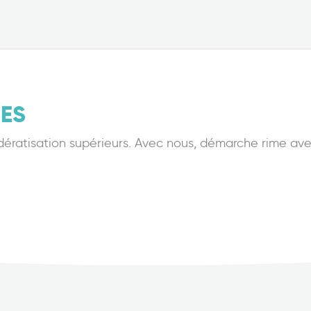
ES
 dératisation supérieurs. Avec nous, démarche rime ave