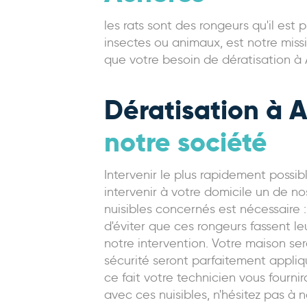
les rats sont des rongeurs qu'il est 
insectes ou animaux, est notre missi
que votre besoin de dératisation à A
Dératisation à A
notre société
Intervenir le plus rapidement possib
intervenir à votre domicile un de no
nuisibles concernés est nécessaire :
d'éviter que ces rongeurs fassent l
notre intervention. Votre maison se
sécurité seront parfaitement appliqu
ce fait votre technicien vous fourni
avec ces nuisibles, n'hésitez pas à 