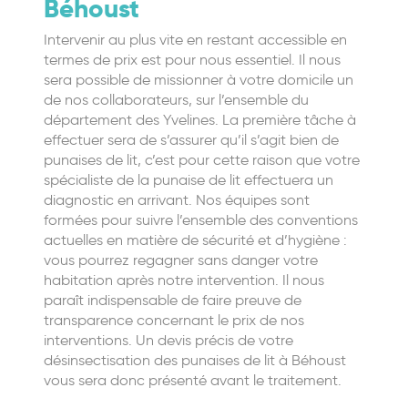
Béhoust
Intervenir au plus vite en restant accessible en
termes de prix est pour nous essentiel. Il nous
sera possible de missionner à votre domicile un
de nos collaborateurs, sur l’ensemble du
département des Yvelines. La première tâche à
effectuer sera de s’assurer qu’il s’agit bien de
punaises de lit, c’est pour cette raison que votre
spécialiste de la punaise de lit effectuera un
diagnostic en arrivant. Nos équipes sont
formées pour suivre l’ensemble des conventions
actuelles en matière de sécurité et d’hygiène :
vous pourrez regagner sans danger votre
habitation après notre intervention. Il nous
paraît indispensable de faire preuve de
transparence concernant le prix de nos
interventions. Un devis précis de votre
désinsectisation des punaises de lit à Béhoust
vous sera donc présenté avant le traitement.