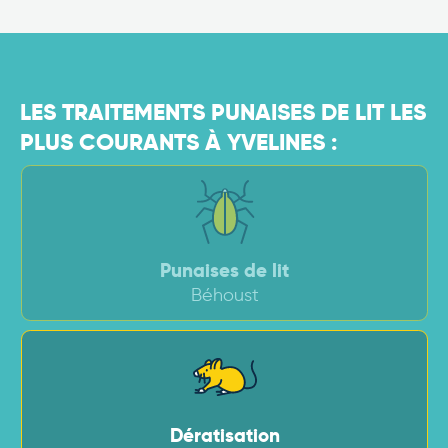
LES TRAITEMENTS PUNAISES DE LIT LES
PLUS COURANTS À YVELINES :
Punaises de lit
Béhoust
Dératisation