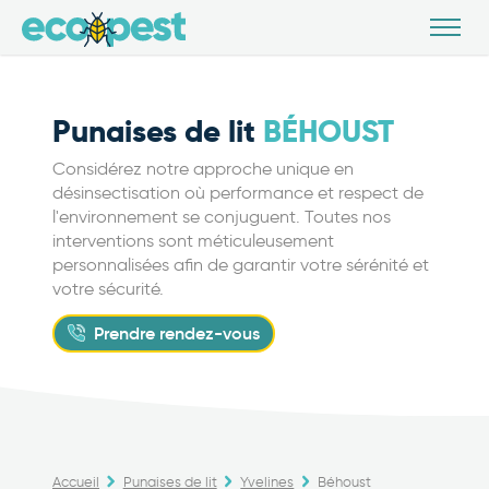
Punaises de lit
BÉHOUST
Considérez notre approche unique en
désinsectisation où performance et respect de
l'environnement se conjuguent. Toutes nos
interventions sont méticuleusement
personnalisées afin de garantir votre sérénité et
votre sécurité.
Prendre rendez-vous
Accueil
Punaises de lit
Yvelines
Béhoust