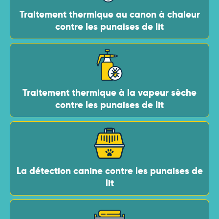
Traitement thermique au canon à chaleur
contre les punaises de lit
Traitement thermique à la vapeur sèche
contre les punaises de lit
La détection canine contre les punaises de
lit