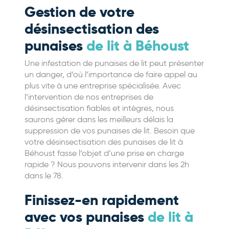
Gestion de votre
désinsectisation des
punaises
de lit à Béhoust
Une infestation de punaises de lit peut présenter
un danger, d’où l’importance de faire appel au
plus vite à une entreprise spécialisée. Avec
l’intervention de nos entreprises de
désinsectisation fiables et intègres, nous
saurons gérer dans les meilleurs délais la
suppression de vos punaises de lit. Besoin que
votre désinsectisation des punaises de lit à
Béhoust fasse l’objet d’une prise en charge
rapide ? Nous pouvons intervenir dans les 2h
dans le 78.
Finissez-en rapidement
avec vos punaises
de lit à