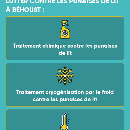
LUTTER CONTRE LES PUNAISES DE LIT
À BÉHOUST :
Traitement chimique contre les punaises
de lit
Traitement cryogénisation par le froid
contre les punaises de lit