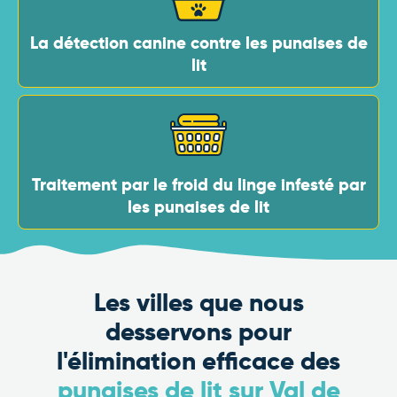
La détection canine contre les punaises de
lit
Traitement par le froid du linge infesté par
les punaises de lit
Les villes que nous
desservons pour
l'élimination efficace des
punaises de lit sur Val de