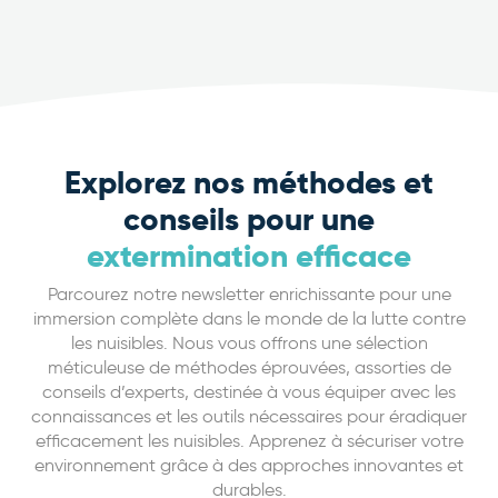
Explorez nos méthodes et
conseils pour une
extermination efficace
Parcourez notre newsletter enrichissante pour une
immersion complète dans le monde de la lutte contre
les nuisibles. Nous vous offrons une sélection
méticuleuse de méthodes éprouvées, assorties de
conseils d’experts, destinée à vous équiper avec les
connaissances et les outils nécessaires pour éradiquer
efficacement les nuisibles. Apprenez à sécuriser votre
environnement grâce à des approches innovantes et
durables.