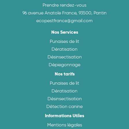
Prendre rendez-vous
96 avenue Anatole France, 93500, Pantin
ecopestfrance@gmail.com
Nos Services
Punaises de lit
Dératisation
Désinsectisation
Dépiegonnage
Nos tarifs
Punaises de lit
Dératisation
Désinsectisation
Détection canine
Informations Utiles
Mentions légales