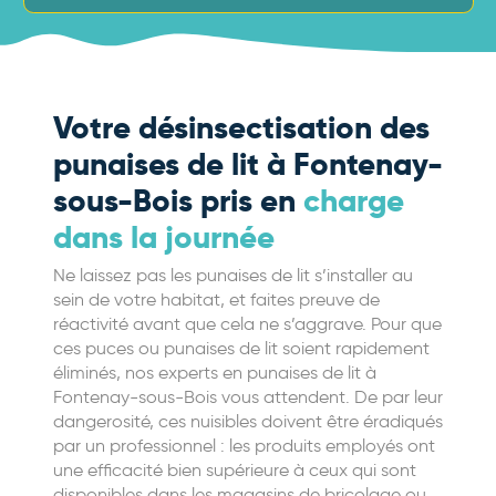
Votre désinsectisation des
punaises de lit à Fontenay-
sous-Bois pris en
charge
dans la journée
Ne laissez pas les punaises de lit s’installer au
sein de votre habitat, et faites preuve de
réactivité avant que cela ne s’aggrave. Pour que
ces puces ou punaises de lit soient rapidement
éliminés, nos experts en punaises de lit à
Fontenay-sous-Bois vous attendent. De par leur
dangerosité, ces nuisibles doivent être éradiqués
par un professionnel : les produits employés ont
une efficacité bien supérieure à ceux qui sont
disponibles dans les magasins de bricolage ou