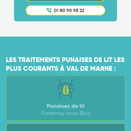
01 80 90 98 22
LES TRAITEMENTS PUNAISES DE LIT LES
PLUS COURANTS À VAL DE MARNE :
Punaises de lit
Fontenay-sous-Bois