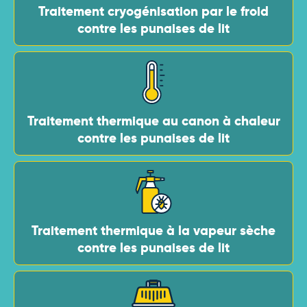
Traitement cryogénisation par le froid
contre les punaises de lit
Traitement thermique au canon à chaleur
contre les punaises de lit
Traitement thermique à la vapeur sèche
contre les punaises de lit