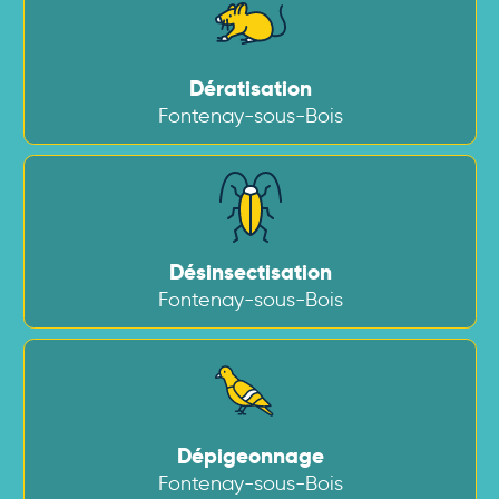
Dératisation
Fontenay-sous-Bois
Désinsectisation
Fontenay-sous-Bois
Dépigeonnage
Fontenay-sous-Bois