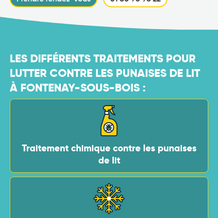
LES DIFFÉRENTS TRAITEMENTS POUR
LUTTER CONTRE LES PUNAISES DE LIT
À FONTENAY-SOUS-BOIS :
Traitement chimique contre les punaises
de lit