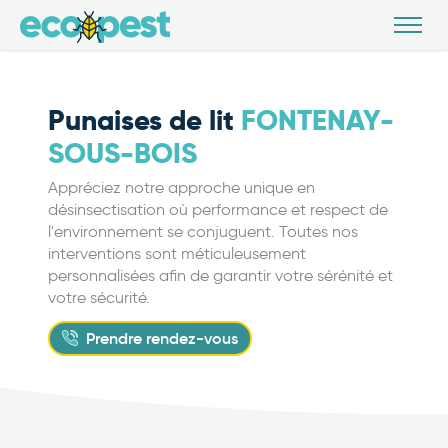
Punaises de lit
FONTENAY-
SOUS-BOIS
Appréciez notre approche unique en
désinsectisation où performance et respect de
l'environnement se conjuguent. Toutes nos
interventions sont méticuleusement
personnalisées afin de garantir votre sérénité et
votre sécurité.
Prendre rendez-vous