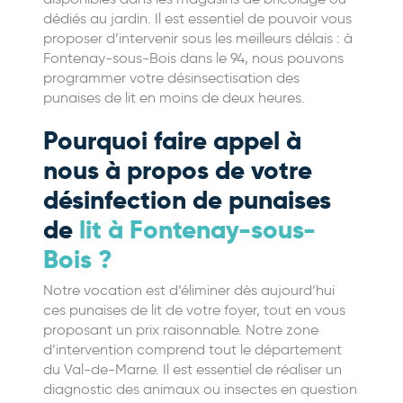
dédiés au jardin. Il est essentiel de pouvoir vous
proposer d’intervenir sous les meilleurs délais : à
Fontenay-sous-Bois dans le 94, nous pouvons
programmer votre désinsectisation des
punaises de lit en moins de deux heures.
Pourquoi faire appel à
nous à propos de votre
désinfection de punaises
de
lit à Fontenay-sous-
Bois ?
Notre vocation est d’éliminer dès aujourd’hui
ces punaises de lit de votre foyer, tout en vous
proposant un prix raisonnable. Notre zone
d’intervention comprend tout le département
du Val-de-Marne. Il est essentiel de réaliser un
diagnostic des animaux ou insectes en question