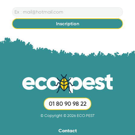
Inscription
01 80 90 98 22
© Copyright © 2026 ECO PEST
Contact