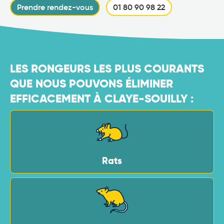
Prendre rendez-vous
01 80 90 98 22
LES RONGEURS LES PLUS COURANTS
QUE NOUS POUVONS ÉLIMINER
EFFICACEMENT À CLAYE-SOUILLY :
Rats