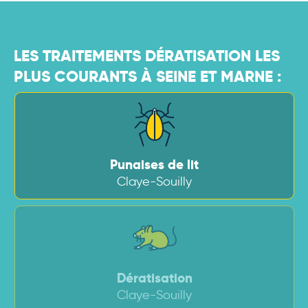
LES TRAITEMENTS DÉRATISATION LES
PLUS COURANTS À SEINE ET MARNE :
Punaises de lit
Claye-Souilly
Dératisation
Claye-Souilly