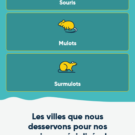
Souris
Mulots
Surmulots
Les villes que nous
desservons pour nos