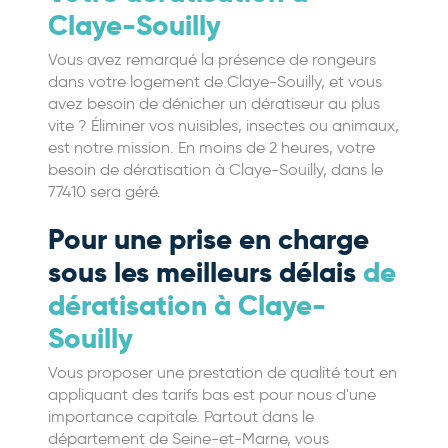
Claye-Souilly
Vous avez remarqué la présence de rongeurs
dans votre logement de Claye-Souilly, et vous
avez besoin de dénicher un dératiseur au plus
vite ? Éliminer vos nuisibles, insectes ou animaux,
est notre mission. En moins de 2 heures, votre
besoin de dératisation à Claye-Souilly, dans le
77410 sera géré.
Pour une prise en charge
sous les meilleurs délais
de
dératisation à Claye-
Souilly
Vous proposer une prestation de qualité tout en
appliquant des tarifs bas est pour nous d'une
importance capitale. Partout dans le
département de Seine-et-Marne, vous