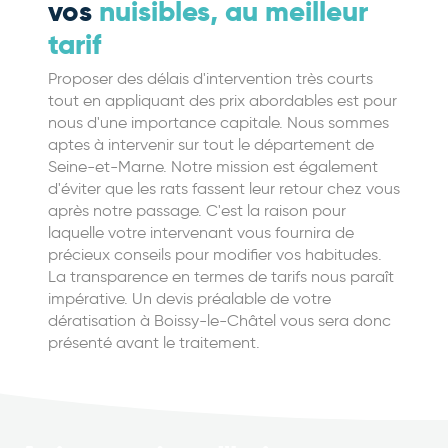
vos
nuisibles, au meilleur
tarif
Proposer des délais d'intervention très courts
tout en appliquant des prix abordables est pour
nous d'une importance capitale. Nous sommes
aptes à intervenir sur tout le département de
Seine-et-Marne. Notre mission est également
d'éviter que les rats fassent leur retour chez vous
après notre passage. C'est la raison pour
laquelle votre intervenant vous fournira de
précieux conseils pour modifier vos habitudes.
La transparence en termes de tarifs nous paraît
impérative. Un devis préalable de votre
dératisation à Boissy-le-Châtel vous sera donc
présenté avant le traitement.