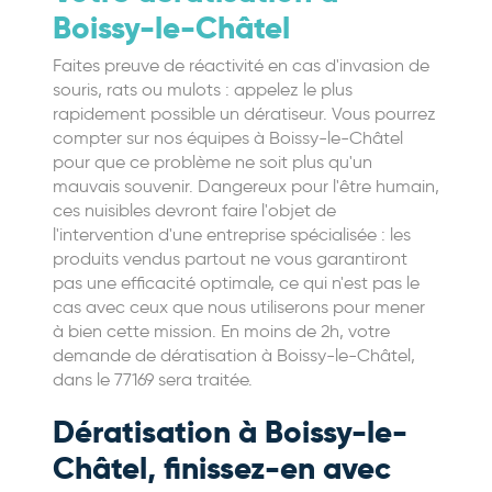
Boissy-le-Châtel
Faites preuve de réactivité en cas d'invasion de
souris, rats ou mulots : appelez le plus
rapidement possible un dératiseur. Vous pourrez
compter sur nos équipes à Boissy-le-Châtel
pour que ce problème ne soit plus qu'un
mauvais souvenir. Dangereux pour l'être humain,
ces nuisibles devront faire l'objet de
l'intervention d'une entreprise spécialisée : les
produits vendus partout ne vous garantiront
pas une efficacité optimale, ce qui n'est pas le
cas avec ceux que nous utiliserons pour mener
à bien cette mission. En moins de 2h, votre
demande de dératisation à Boissy-le-Châtel,
dans le 77169 sera traitée.
Dératisation à Boissy-le-
Châtel, finissez-en avec