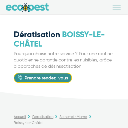
Dératisation
BOISSY-LE-
CHÂTEL
Pourquoi choisir notre service ? Pour une routine
quotidienne garantie contre les nuisibles, grâce
à approches de désinsectisation.
Prendre rendez-vous
Accueil
Dératisation
Seine-et-Marne
Boissy-le-Châtel