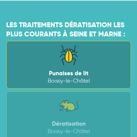
LES TRAITEMENTS DÉRATISATION LES
PLUS COURANTS À SEINE ET MARNE :
Punaises de lit
Boissy-le-Châtel
Dératisation
Boissy-le-Châtel