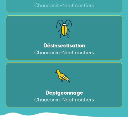
Chauconin-Neufmontiers
Désinsectisation
Chauconin-Neufmontiers
Dépigeonnage
Chauconin-Neufmontiers