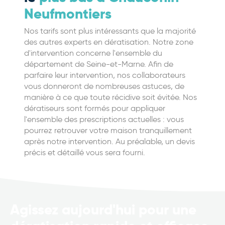
Neufmontiers
Nos tarifs sont plus intéressants que la majorité
des autres experts en dératisation. Notre zone
d'intervention concerne l'ensemble du
département de Seine-et-Marne. Afin de
parfaire leur intervention, nos collaborateurs
vous donneront de nombreuses astuces, de
manière à ce que toute récidive soit évitée. Nos
dératiseurs sont formés pour appliquer
l'ensemble des prescriptions actuelles : vous
pourrez retrouver votre maison tranquillement
après notre intervention. Au préalable, un devis
précis et détaillé vous sera fourni.
Agissez aujourd'hui pour une