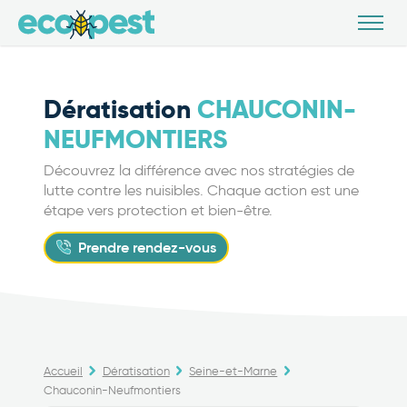
Dératisation
CHAUCONIN-
NEUFMONTIERS
Découvrez la différence avec nos stratégies de
lutte contre les nuisibles. Chaque action est une
étape vers protection et bien-être.
Prendre rendez-vous
Accueil
Dératisation
Seine-et-Marne
Chauconin-Neufmontiers