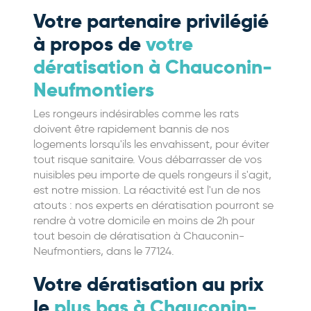
Votre partenaire privilégié
à propos de
votre
dératisation à Chauconin-
Neufmontiers
Les rongeurs indésirables comme les rats
doivent être rapidement bannis de nos
logements lorsqu'ils les envahissent, pour éviter
tout risque sanitaire. Vous débarrasser de vos
nuisibles peu importe de quels rongeurs il s'agit,
est notre mission. La réactivité est l'un de nos
atouts : nos experts en dératisation pourront se
rendre à votre domicile en moins de 2h pour
tout besoin de dératisation à Chauconin-
Neufmontiers, dans le 77124.
Votre dératisation au prix
le
plus bas à Chauconin-