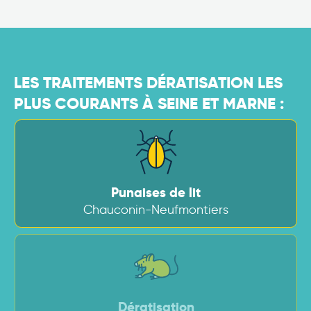
LES TRAITEMENTS DÉRATISATION LES
PLUS COURANTS À SEINE ET MARNE :
Punaises de lit
Chauconin-Neufmontiers
Dératisation