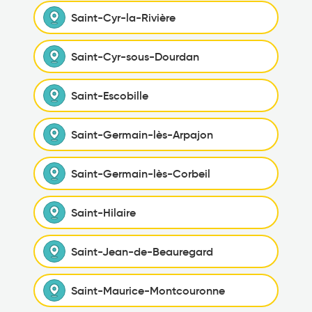
Saint-Cyr-la-Rivière
Saint-Cyr-sous-Dourdan
Saint-Escobille
Saint-Germain-lès-Arpajon
Saint-Germain-lès-Corbeil
Saint-Hilaire
Saint-Jean-de-Beauregard
Saint-Maurice-Montcouronne