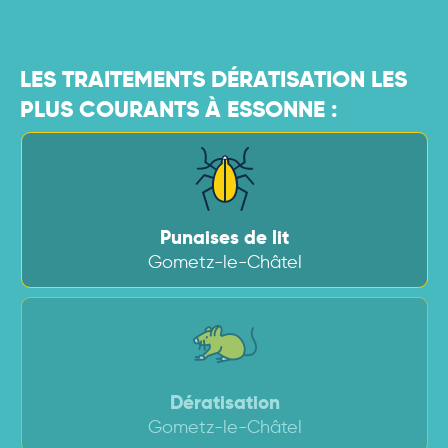
LES TRAITEMENTS DÉRATISATION LES
PLUS COURANTS À ESSONNE :
Punaises de lit
Gometz-le-Châtel
Dératisation
Gometz-le-Châtel