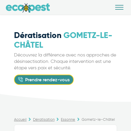
Dératisation
GOMETZ-LE-
CHÂTEL
Découvrez la différence avec nos approches de
désinsectisation. Chaque intervention est une
étape vers paix et sécurité.
Prendre rendez-vous
Accueil
Dératisation
Essonne
Gometz-le-Châtel