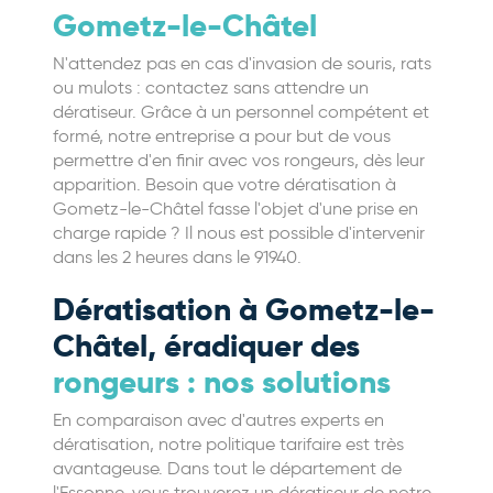
Gometz-le-Châtel
N'attendez pas en cas d'invasion de souris, rats
ou mulots : contactez sans attendre un
dératiseur. Grâce à un personnel compétent et
formé, notre entreprise a pour but de vous
permettre d'en finir avec vos rongeurs, dès leur
apparition. Besoin que votre dératisation à
Gometz-le-Châtel fasse l'objet d'une prise en
charge rapide ? Il nous est possible d'intervenir
dans les 2 heures dans le 91940.
Dératisation à Gometz-le-
Châtel, éradiquer des
rongeurs : nos solutions
En comparaison avec d'autres experts en
dératisation, notre politique tarifaire est très
avantageuse. Dans tout le département de
l'Essonne, vous trouverez un dératiseur de notre