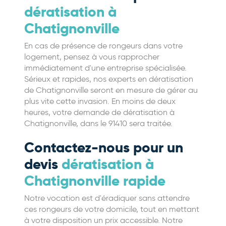
dératisation à
Chatignonville
En cas de présence de rongeurs dans votre
logement, pensez à vous rapprocher
immédiatement d'une entreprise spécialisée.
Sérieux et rapides, nos experts en dératisation
de Chatignonville seront en mesure de gérer au
plus vite cette invasion. En moins de deux
heures, votre demande de dératisation à
Chatignonville, dans le 91410 sera traitée.
Contactez-nous pour un
devis
dératisation à
Chatignonville rapide
Notre vocation est d'éradiquer sans attendre
ces rongeurs de votre domicile, tout en mettant
à votre disposition un prix accessible. Notre