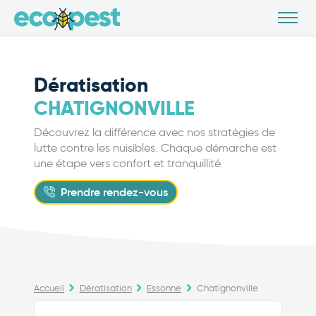
Dératisation
CHATIGNONVILLE
Découvrez la différence avec nos stratégies de
lutte contre les nuisibles. Chaque démarche est
une étape vers confort et tranquillité.
Prendre rendez-vous
Accueil
Dératisation
Essonne
Chatignonville