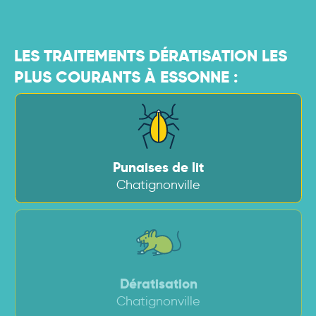
LES TRAITEMENTS DÉRATISATION LES
PLUS COURANTS À ESSONNE :
Punaises de lit
Chatignonville
Dératisation
Chatignonville