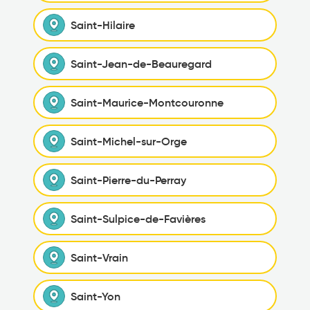
Saint-Hilaire
Saint-Jean-de-Beauregard
Saint-Maurice-Montcouronne
Saint-Michel-sur-Orge
Saint-Pierre-du-Perray
Saint-Sulpice-de-Favières
Saint-Vrain
Saint-Yon