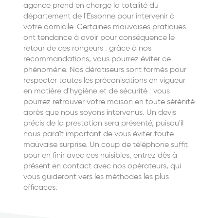
agence prend en charge la totalité du
département de l'Essonne pour intervenir à
votre domicile. Certaines mauvaises pratiques
ont tendance à avoir pour conséquence le
retour de ces rongeurs : grâce à nos
recommandations, vous pourrez éviter ce
phénomène. Nos dératiseurs sont formés pour
respecter toutes les préconisations en vigueur
en matière d'hygiène et de sécurité : vous
pourrez retrouver votre maison en toute sérénité
après que nous soyons intervenus. Un devis
précis de la prestation sera présenté, puisqu'il
nous paraît important de vous éviter toute
mauvaise surprise. Un coup de téléphone suffit
pour en finir avec ces nuisibles, entrez dès à
présent en contact avec nos opérateurs, qui
vous guideront vers les méthodes les plus
efficaces.