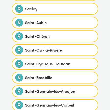
Saclay
Saint-Aubin
Saint-Chéron
Saint-Cyr-la-Rivière
Saint-Cyr-sous-Dourdan
Saint-Escobille
Saint-Germain-lès-Arpajon
Saint-Germain-lès-Corbeil