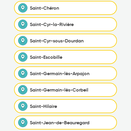
Saint-Chéron
Saint-Cyr-la-Rivière
Saint-Cyr-sous-Dourdan
Saint-Escobille
Saint-Germain-lès-Arpajon
Saint-Germain-lès-Corbeil
Saint-Hilaire
Saint-Jean-de-Beauregard