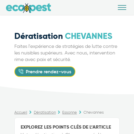
Dératisation
CHEVANNES
Faites l'expérience de stratégies de lutte contre
les nuisibles supérieurs. Avec nous, intervention
rime avec paix et sécurité.
Prendre rendez-vous
Accueil
Dératisation
Essonne
Chevannes
EXPLOREZ LES POINTS CLÉS DE L’ARTICLE