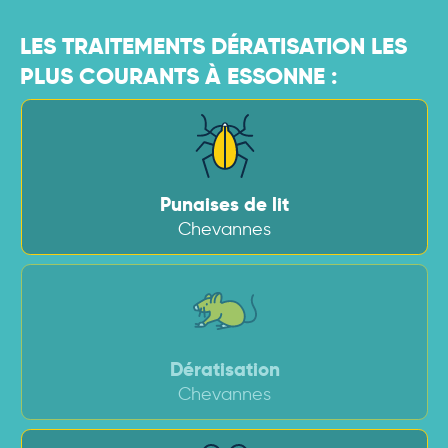
LES TRAITEMENTS DÉRATISATION LES
PLUS COURANTS À ESSONNE :
Punaises de lit
Chevannes
Dératisation
Chevannes