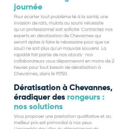
journée
Pour écarter tout problème lié à la santé, une
invasion de rats, mulots ou souris nécessite
qu'un professionnel soit sollicité. Contactez nos
experts en dératisation de Chevannes qui
seront aptes à faire le nécessaire pour que ce
souci ne soit plus qu'un mauvais souvenir. La
rapidité fait partie de nos atouts : nos
collaborateurs vous dépanneront en moins de 2
heures pour tout besoin de dératisation à
Chevannes, dans le 91750.
Dératisation à Chevannes,
éradiquer des
rongeurs :
nos solutions
Vous proposer une prestation qualitative et au
meilleur prix est primordial à nos yeux.
L'ensemble des villes du département de