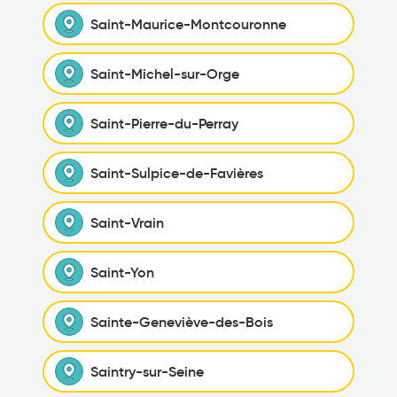
Saint-Maurice-Montcouronne
Saint-Michel-sur-Orge
Saint-Pierre-du-Perray
Saint-Sulpice-de-Favières
Saint-Vrain
Saint-Yon
Sainte-Geneviève-des-Bois
Saintry-sur-Seine