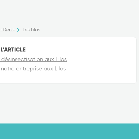
t-Denis
Les Lilas
L’ARTICLE
 désinsectisation aux Lilas
notre entreprise aux Lilas