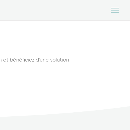
on et bénéficiez d'une solution