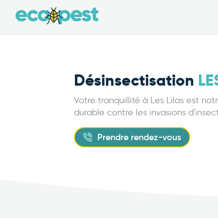
Désinsectisation
LE
Votre tranquillité à Les Lilas est no
durable contre les invasions d'insec
Prendre rendez-vous