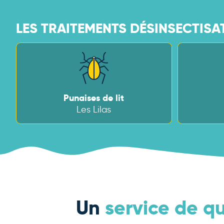
LES TRAITEMENTS DÉSINSECTISAT
Punaises de lit
Les Lilas
Un
service de qu