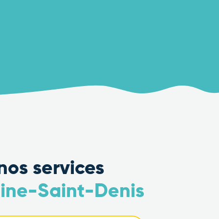
nos services
eine-Saint-Denis