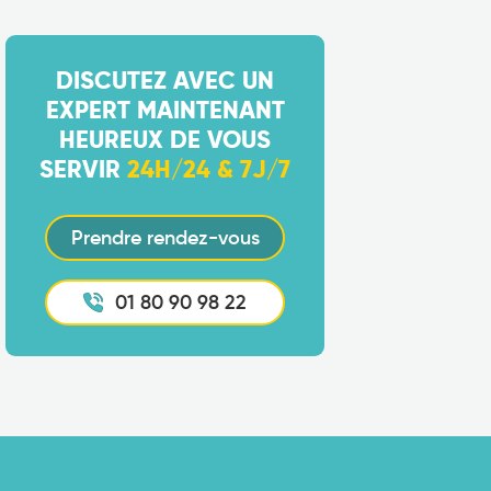
DISCUTEZ AVEC UN
EXPERT MAINTENANT
HEUREUX DE VOUS
SERVIR
24H/24 & 7J/7
Prendre rendez-vous
01 80 90 98 22