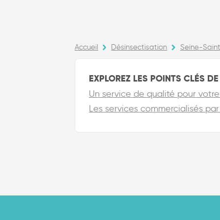
Accueil
Désinsectisation
Seine-Sain
EXPLOREZ LES POINTS CLÉS DE 
Un service de qualité pour votre
Les services commercialisés par 