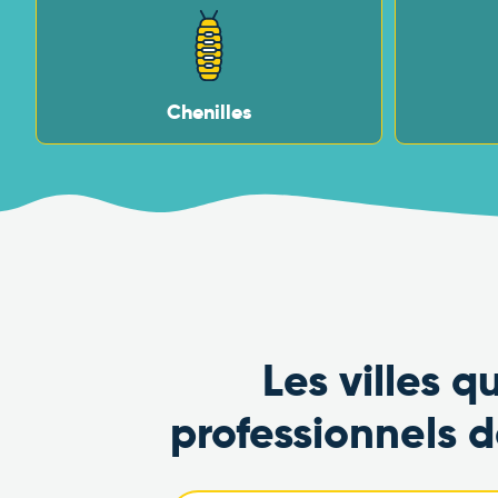
Chenilles
Les villes 
professionnels 