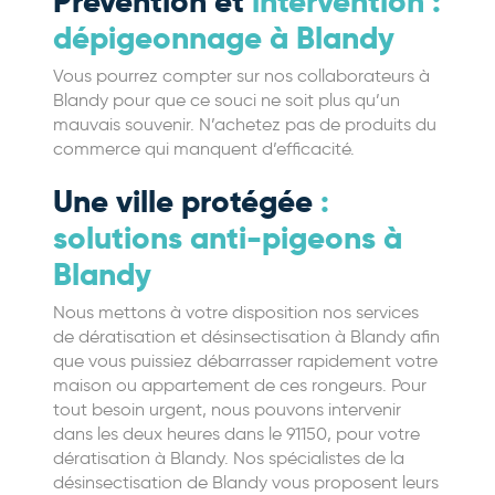
Prévention et
intervention :
dépigeonnage à Blandy
Vous pourrez compter sur nos collaborateurs à
Blandy pour que ce souci ne soit plus qu’un
mauvais souvenir. N’achetez pas de produits du
commerce qui manquent d’efficacité.
Une ville protégée
:
solutions anti-pigeons à
Blandy
Nous mettons à votre disposition nos services
de dératisation et désinsectisation à Blandy afin
que vous puissiez débarrasser rapidement votre
maison ou appartement de ces rongeurs. Pour
tout besoin urgent, nous pouvons intervenir
dans les deux heures dans le 91150, pour votre
dératisation à Blandy. Nos spécialistes de la
désinsectisation de Blandy vous proposent leurs