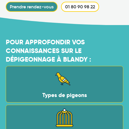
Prendre rendez-vous
01 80 90 98 22
POUR APPROFONDIR VOS
CONNAISSANCES SUR LE
DÉPIGEONNAGE À BLANDY :
Types de pigeons