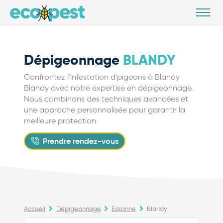
Dépigeonnage
BLANDY
Confrontez l'infestation d'pigeons à Blandy
Blandy avec notre expertise en dépigeonnage.
Nous combinons des techniques avancées et
une approche personnalisée pour garantir la
meilleure protection.
Prendre rendez-vous
Accueil
Dépigeonnage
Essonne
Blandy