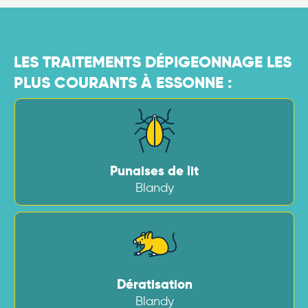
LES TRAITEMENTS DÉPIGEONNAGE LES
PLUS COURANTS À ESSONNE :
Punaises de lit
Blandy
Dératisation
Blandy