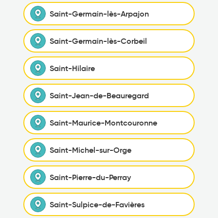
Saint-Germain-lès-Arpajon
Saint-Germain-lès-Corbeil
Saint-Hilaire
Saint-Jean-de-Beauregard
Saint-Maurice-Montcouronne
Saint-Michel-sur-Orge
Saint-Pierre-du-Perray
Saint-Sulpice-de-Favières