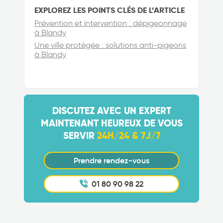
EXPLOREZ LES POINTS CLÉS DE L’ARTICLE
Prévention et intervention : dépigeonnage
à Blandy
Une ville protégée : solutions anti-pigeons
à Blandy
DISCUTEZ AVEC UN EXPERT
MAINTENANT HEUREUX DE VOUS
SERVIR
24H/24 & 7J/7
Prendre rendez-vous
01 80 90 98 22