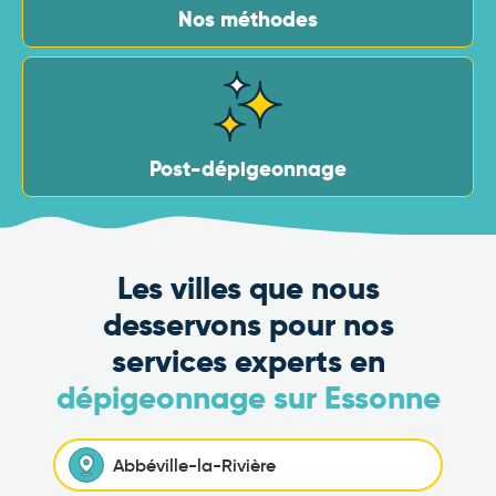
Nos méthodes
Post-dépigeonnage
Les villes que nous
desservons pour nos
services experts en
dépigeonnage sur Essonne
Abbéville-la-Rivière