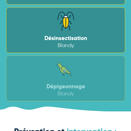
Désinsectisation
Blandy
Dépigeonnage
Blandy