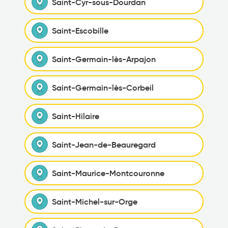
Saint-Cyr-sous-Dourdan
Saint-Escobille
Saint-Germain-lès-Arpajon
Saint-Germain-lès-Corbeil
Saint-Hilaire
Saint-Jean-de-Beauregard
Saint-Maurice-Montcouronne
Saint-Michel-sur-Orge