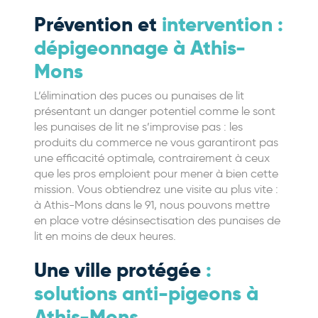
Prévention et
intervention :
dépigeonnage à Athis-
Mons
L’élimination des puces ou punaises de lit
présentant un danger potentiel comme le sont
les punaises de lit ne s’improvise pas : les
produits du commerce ne vous garantiront pas
une efficacité optimale, contrairement à ceux
que les pros emploient pour mener à bien cette
mission. Vous obtiendrez une visite au plus vite :
à Athis-Mons dans le 91, nous pouvons mettre
en place votre désinsectisation des punaises de
lit en moins de deux heures.
Une ville protégée
:
solutions anti-pigeons à
Athis-Mons