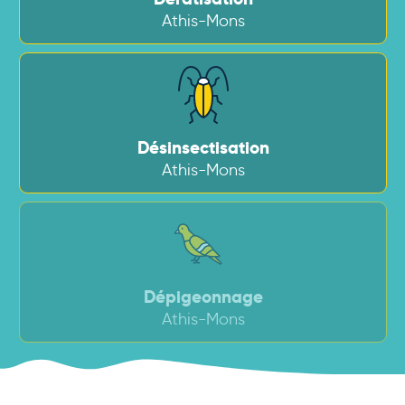
Athis-Mons
Désinsectisation
Athis-Mons
Dépigeonnage
Athis-Mons