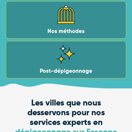
Nos méthodes
Post-dépigeonnage
Les villes que nous
desservons pour nos
services experts en
dépigeonnage sur Essonne