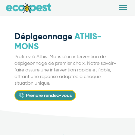
Dépigeonnage
ATHIS-
MONS
Profitez à Athis-Mons d'un intervention de
dépigeonnage de premier choix. Notre savoir-
faire assure une intervention rapide et fiable,
offrant une réponse adaptée à chaque
situation unique.
Prendre rendez-vous