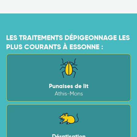
LES TRAITEMENTS DÉPIGEONNAGE LES
PLUS COURANTS À ESSONNE :
Punaises de lit
Athis-Mons
Dératisation