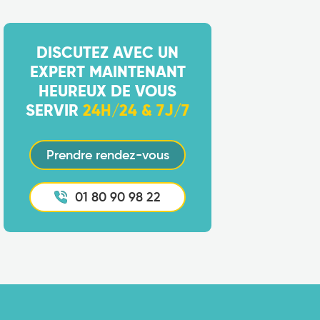
DISCUTEZ AVEC UN
EXPERT MAINTENANT
HEUREUX DE VOUS
SERVIR
24H/24 & 7J/7
Prendre rendez-vous
01 80 90 98 22