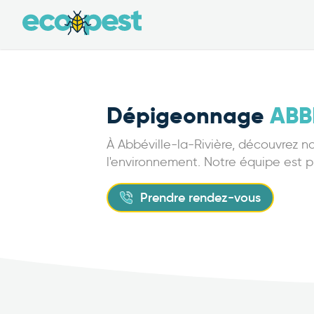
Dépigeonnage
ABB
À Abbéville-la-Rivière, découvrez n
l'environnement. Notre équipe est p
Prendre rendez-vous