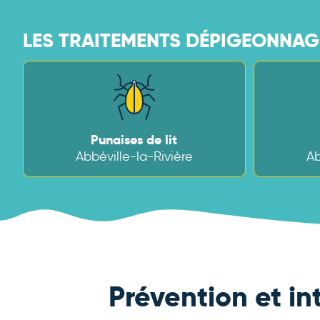
LES TRAITEMENTS DÉPIGEONNAGE
Punaises de lit
Abbéville-la-Rivière
Ab
Prévention et in