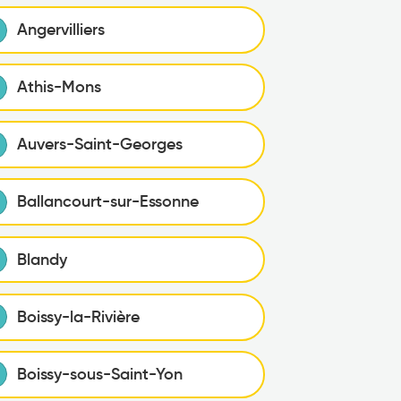
Angervilliers
Athis-Mons
Auvers-Saint-Georges
Ballancourt-sur-Essonne
Blandy
Boissy-la-Rivière
Boissy-sous-Saint-Yon