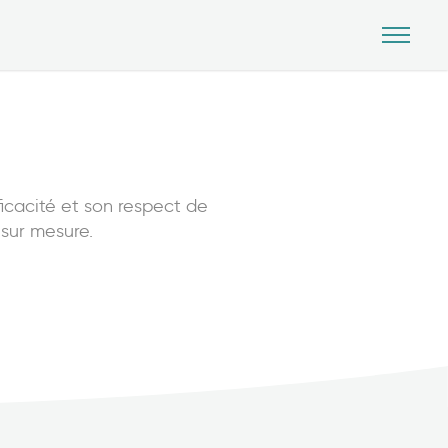
icacité et son respect de
 sur mesure.