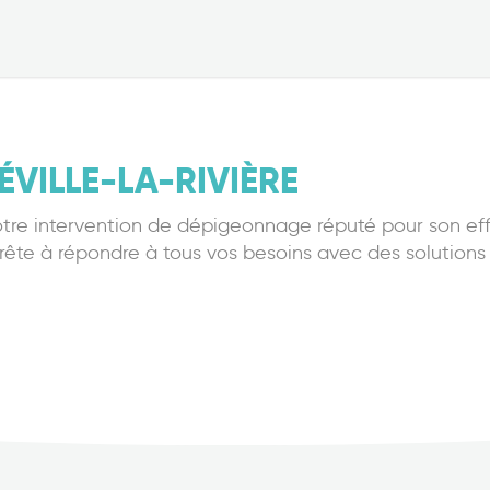
ÉVILLE-LA-RIVIÈRE
otre intervention de dépigeonnage réputé pour son eff
rête à répondre à tous vos besoins avec des solutions