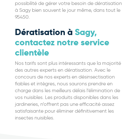
possibilité de gérer votre besoin de dératisation
à Sagy bien souvent le jour même, dans tout le
95450.
Dératisation à
Sagy,
contactez notre service
clientèle
Nos tarifs sont plus intéressants que la majorité
des autres experts en dératisation. Avec le
concours de nos experts en désinsectisation
fiables et intègres, nous saurons prendre en
charge dans les meilleurs délais l’élimination de
vos nuisibles. Les produits disponibles dans les
jardineries, n’offrent pas une efficacité assez
satisfaisante pour éliminer définitivement les
insectes nuisibles.