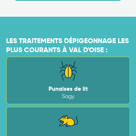
LES TRAITEMENTS DÉPIGEONNAGE LES
PLUS COURANTS À VAL D'OISE :
Punaises de lit
Sagy