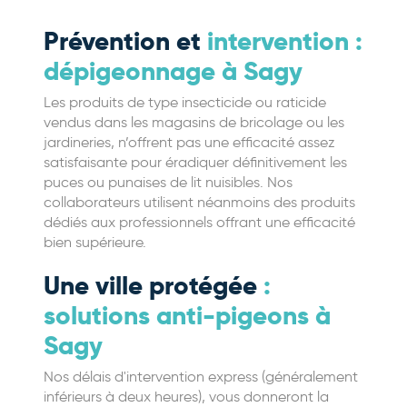
Prévention et
intervention :
dépigeonnage à Sagy
Les produits de type insecticide ou raticide
vendus dans les magasins de bricolage ou les
jardineries, n’offrent pas une efficacité assez
satisfaisante pour éradiquer définitivement les
puces ou punaises de lit nuisibles. Nos
collaborateurs utilisent néanmoins des produits
dédiés aux professionnels offrant une efficacité
bien supérieure.
Une ville protégée
:
solutions anti-pigeons à
Sagy
Nos délais d'intervention express (généralement
inférieurs à deux heures), vous donneront la