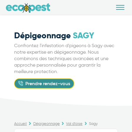
Dépigeonnage
SAGY
Confrontez l'infestation d'pigeons à Sagy avec
notre expertise en dépigeonnage. Nous
combinons des techniques avancées et une
approche personnalisée pour garantir la
meilleure protection.
Prendre rendez-vous
Accueil
Dépigeonnage
Val d'oise
Sagy