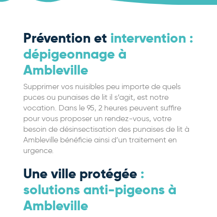
Prévention et
intervention :
dépigeonnage à
Ambleville
Supprimer vos nuisibles peu importe de quels
puces ou punaises de lit il s’agit, est notre
vocation. Dans le 95, 2 heures peuvent suffire
pour vous proposer un rendez-vous, votre
besoin de désinsectisation des punaises de lit à
Ambleville bénéficie ainsi d’un traitement en
urgence.
Une ville protégée
:
solutions anti-pigeons à
Ambleville