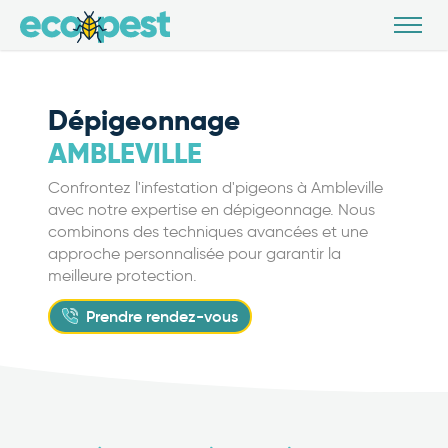
Dépigeonnage
AMBLEVILLE
Confrontez l'infestation d'pigeons à Ambleville
avec notre expertise en dépigeonnage. Nous
combinons des techniques avancées et une
approche personnalisée pour garantir la
meilleure protection.
Prendre rendez-vous