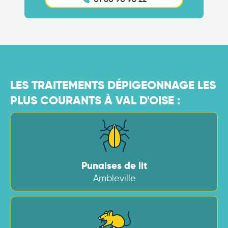
LES TRAITEMENTS DÉPIGEONNAGE LES
PLUS COURANTS À VAL D'OISE :
Punaises de lit
Ambleville