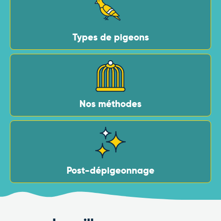
Types de pigeons
Nos méthodes
Post-dépigeonnage