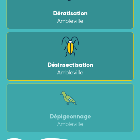
Dératisation
Ambleville
Désinsectisation
Ambleville
Dépigeonnage
Ambleville