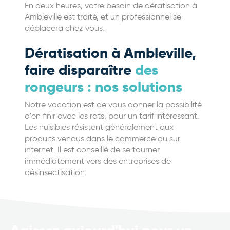
En deux heures, votre besoin de dératisation à
Ambleville est traité, et un professionnel se
déplacera chez vous.
Dératisation à Ambleville,
faire disparaître
des
rongeurs : nos solutions
Notre vocation est de vous donner la possibilité
d'en finir avec les rats, pour un tarif intéressant.
Les nuisibles résistent généralement aux
produits vendus dans le commerce ou sur
internet. Il est conseillé de se tourner
immédiatement vers des entreprises de
désinsectisation.