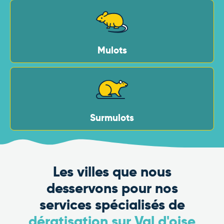
Mulots
Surmulots
Les villes que nous
desservons pour nos
services spécialisés de
dératisation sur Val d'oise