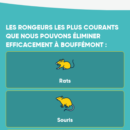
LES RONGEURS LES PLUS COURANTS
QUE NOUS POUVONS ÉLIMINER
EFFICACEMENT À BOUFFÉMONT :
Rats
Souris