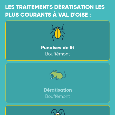
LES TRAITEMENTS DÉRATISATION LES
PLUS COURANTS À VAL D'OISE :
Punaises de lit
Bouffémont
Dératisation
Bouffémont