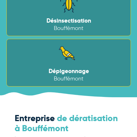
Désinsectisation
Bouffémont
Dépigeonnage
Bouffémont
Entreprise
de dératisation
à Bouffémont