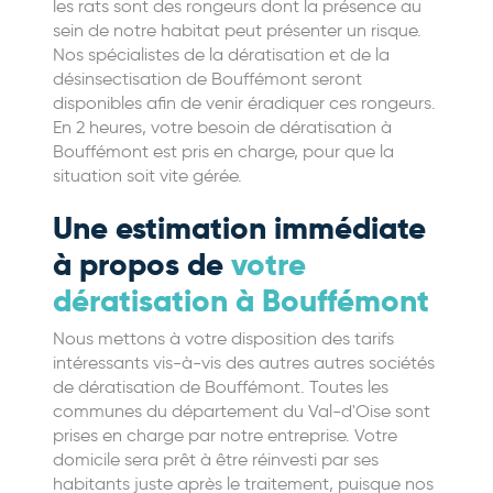
les rats sont des rongeurs dont la présence au
sein de notre habitat peut présenter un risque.
Nos spécialistes de la dératisation et de la
désinsectisation de Bouffémont seront
disponibles afin de venir éradiquer ces rongeurs.
En 2 heures, votre besoin de dératisation à
Bouffémont est pris en charge, pour que la
situation soit vite gérée.
Une estimation immédiate
à propos de
votre
dératisation à Bouffémont
Nous mettons à votre disposition des tarifs
intéressants vis-à-vis des autres autres sociétés
de dératisation de Bouffémont. Toutes les
communes du département du Val-d'Oise sont
prises en charge par notre entreprise. Votre
domicile sera prêt à être réinvesti par ses
habitants juste après le traitement, puisque nos