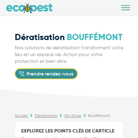
Dératisation
BOUFFÉMONT
Nos solutions de dératisation transforment votre
lieu en un espace vie. Action pour votre
protection et bien-être.
Prendre rendez-vous
Accueil
Dératisation
Val d'oise
Bouffémont
EXPLOREZ LES POINTS CLÉS DE L’ARTICLE