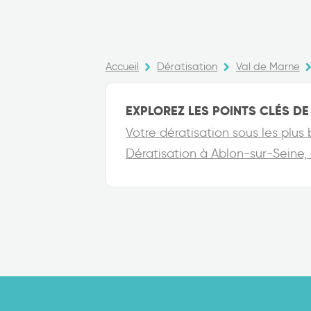
Accueil
Dératisation
Val de Marne
EXPLOREZ LES POINTS CLÉS DE 
Votre dératisation sous les plus
Dératisation à Ablon-sur-Seine,