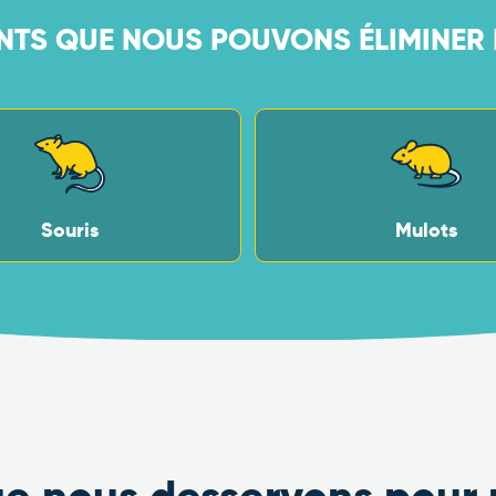
NTS QUE NOUS POUVONS ÉLIMINER
Souris
Mulots