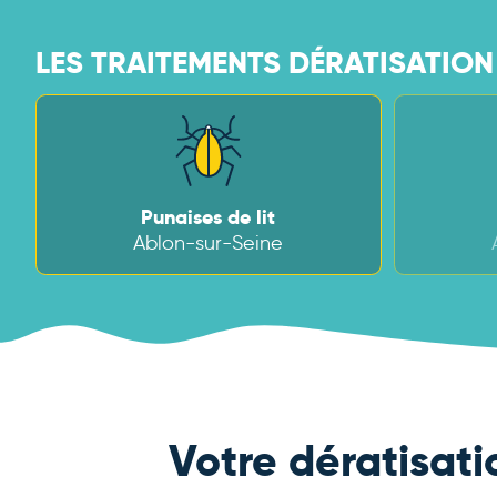
LES TRAITEMENTS DÉRATISATION
Punaises de lit
Ablon-sur-Seine
Votre dératisati