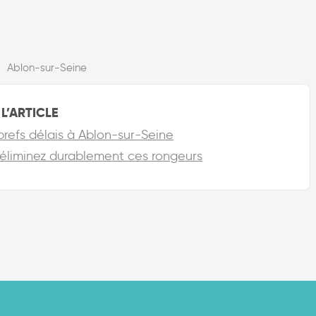
Ablon-sur-Seine
L’ARTICLE
 brefs délais à Ablon-sur-Seine
 éliminez durablement ces rongeurs