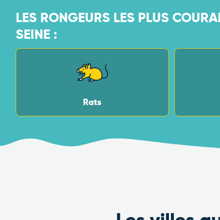
LES RONGEURS LES PLUS COURA
SEINE :
Rats