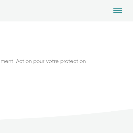
ement. Action pour votre protection