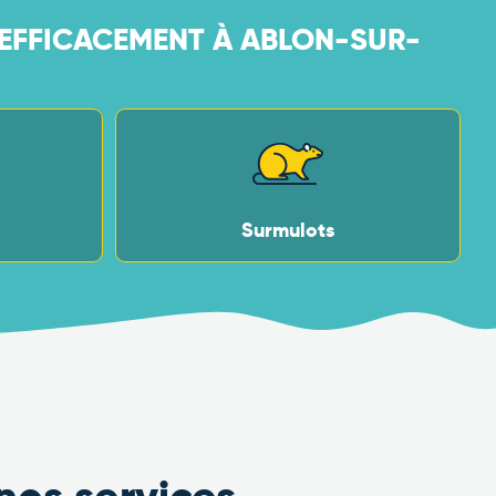
 EFFICACEMENT À ABLON-SUR-
Surmulots