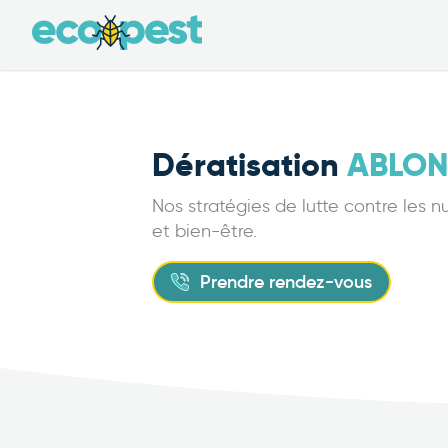
Dératisation
ABLON
Nos stratégies de lutte contre les 
et bien-être.
Prendre rendez-vous