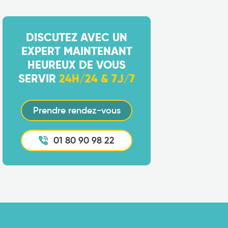
DISCUTEZ AVEC UN
EXPERT MAINTENANT
HEUREUX DE VOUS
SERVIR
24H/24 & 7J/7
Prendre rendez-vous
01 80 90 98 22