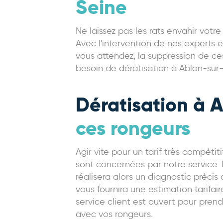
Seine
Ne laissez pas les rats envahir votr
Avec l'intervention de nos experts e
vous attendez, la suppression de ces
besoin de dératisation à Ablon-sur-
Dératisation à 
ces rongeurs
Agir vite pour un tarif très compét
sont concernées par notre service. L
réalisera alors un diagnostic précis 
vous fournira une estimation tarifa
service client est ouvert pour prend
avec vos rongeurs.