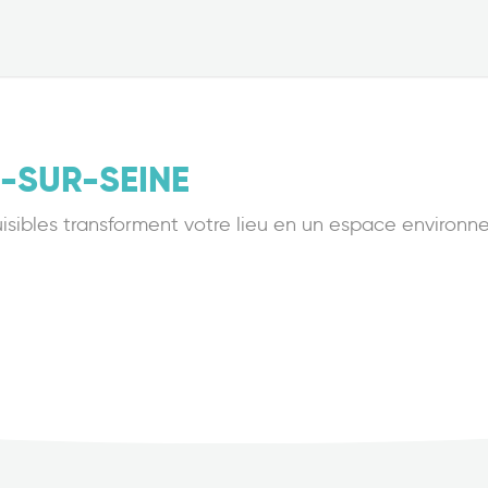
-SUR-SEINE
nuisibles transforment votre lieu en un espace environn