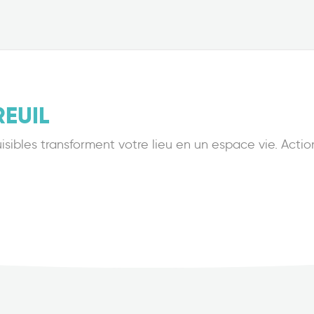
EUIL
uisibles transforment votre lieu en un espace vie. Actio