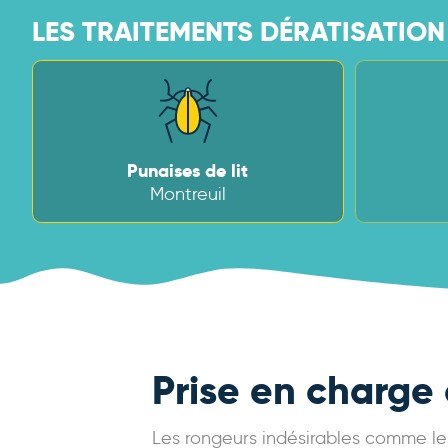
LES TRAITEMENTS DÉRATISATION 
Punaises de lit
Montreuil
Prise en charge
Les rongeurs indésirables comme les