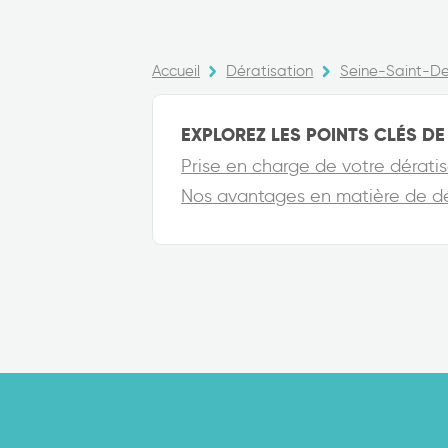
Accueil
Dératisation
Seine-Saint-De
EXPLOREZ LES POINTS CLÉS DE 
Prise en charge de votre dératis
Nos avantages en matière de dé