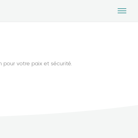
n pour votre paix et sécurité.