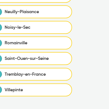
Neuilly-Plaisance
Noisy-le-Sec
Romainville
Saint-Ouen-sur-Seine
Tremblay-en-France
Villepinte