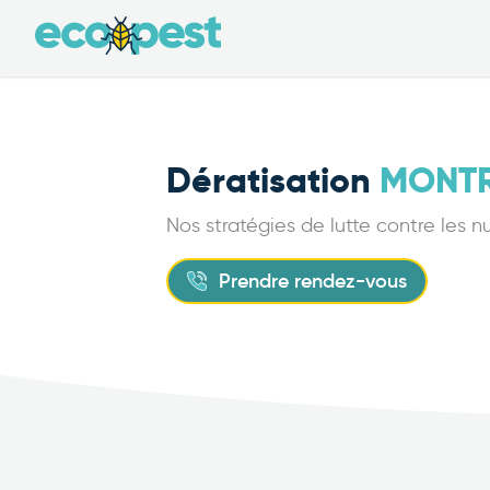
Dératisation
MONTR
Nos stratégies de lutte contre les n
Prendre rendez-vous