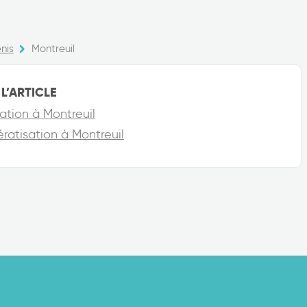
nis
Montreuil
L’ARTICLE
ation à Montreuil
ratisation à Montreuil