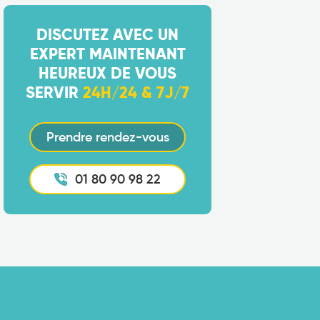
DISCUTEZ AVEC UN
EXPERT MAINTENANT
HEUREUX DE VOUS
SERVIR
24H/24 & 7J/7
Prendre rendez-vous
01 80 90 98 22