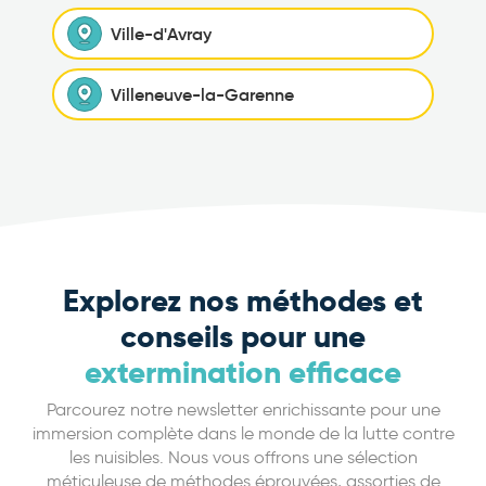
Ville-d'Avray
Villeneuve-la-Garenne
Explorez nos méthodes et
conseils pour une
extermination efficace
Parcourez notre newsletter enrichissante pour une
immersion complète dans le monde de la lutte contre
les nuisibles. Nous vous offrons une sélection
méticuleuse de méthodes éprouvées, assorties de