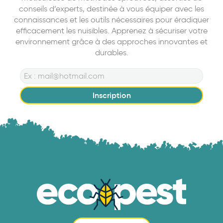
conseils d’experts, destinée à vous équiper avec les
connaissances et les outils nécessaires pour éradiquer
efficacement les nuisibles. Apprenez à sécuriser votre
environnement grâce à des approches innovantes et
durables.
Inscription