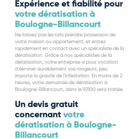
Expérience et fiabilité pour
votre dératisation à
Boulogne-Billancourt
Ne laissez pas les rats prendre possession de
votre maison ou appartement, et entrez
rapidement en contact avec un spécialiste de la
dératisation. Grâce à nos spécialistes de la
dératisation, notre entreprise a pour vocation
d'éliminer durablement vos rongeurs, peu
importe la gravité de l'infestation. En moins de 2
heures, votre demande de dératisation à
Boulogne-Billancourt, dans le 92100 sera traitée.
Un devis gratuit
concernant
votre
dératisation à Boulogne-
Billancourt