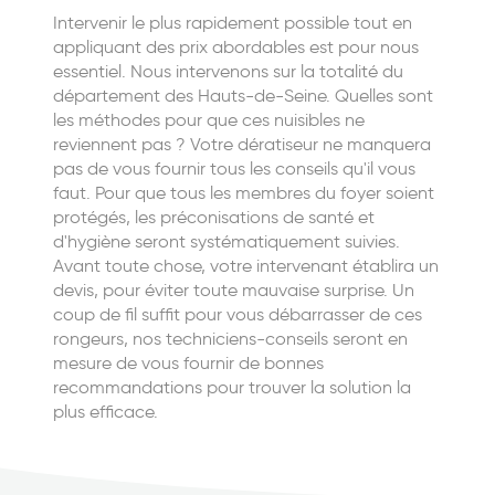
Intervenir le plus rapidement possible tout en
appliquant des prix abordables est pour nous
essentiel. Nous intervenons sur la totalité du
département des Hauts-de-Seine. Quelles sont
les méthodes pour que ces nuisibles ne
reviennent pas ? Votre dératiseur ne manquera
pas de vous fournir tous les conseils qu'il vous
faut. Pour que tous les membres du foyer soient
protégés, les préconisations de santé et
d'hygiène seront systématiquement suivies.
Avant toute chose, votre intervenant établira un
devis, pour éviter toute mauvaise surprise. Un
coup de fil suffit pour vous débarrasser de ces
rongeurs, nos techniciens-conseils seront en
mesure de vous fournir de bonnes
recommandations pour trouver la solution la
plus efficace.