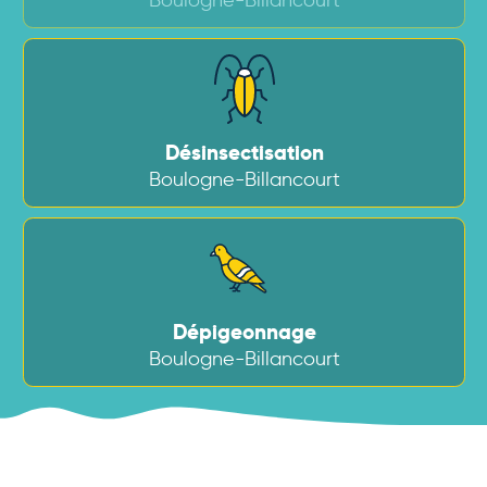
Désinsectisation
Boulogne-Billancourt
Dépigeonnage
Boulogne-Billancourt