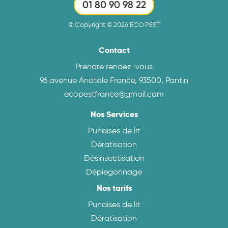
01 80 90 98 22
© Copyright © 2026 ECO PEST
Contact
Prendre rendez-vous
96 avenue Anatole France, 93500, Pantin
ecopestfrance@gmail.com
Nos Services
Punaises de lit
Dératisation
Désinsectisation
Dépiegonnage
Nos tarifs
Punaises de lit
Dératisation