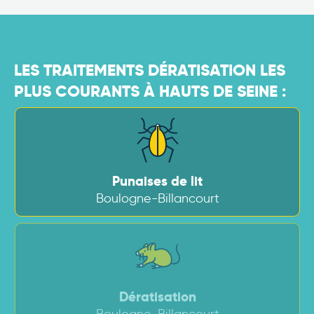
LES TRAITEMENTS DÉRATISATION LES
PLUS COURANTS À HAUTS DE SEINE :
Punaises de lit
Boulogne-Billancourt
Dératisation
Boulogne-Billancourt