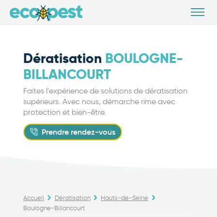
Dératisation
BOULOGNE-
BILLANCOURT
Faites l'expérience de solutions de dératisation
supérieurs. Avec nous, démarche rime avec
protection et bien-être.
Prendre rendez-vous
Accueil
Dératisation
Hauts-de-Seine
Boulogne-Billancourt