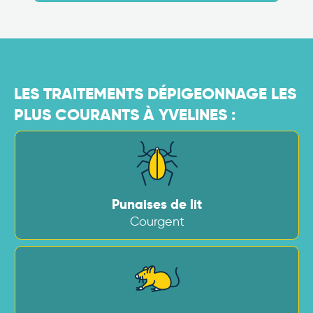
LES TRAITEMENTS DÉPIGEONNAGE LES
PLUS COURANTS À YVELINES :
Punaises de lit
Courgent