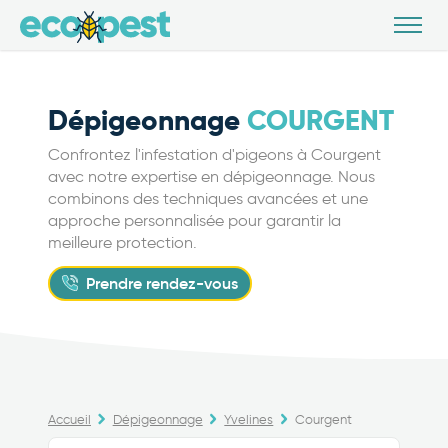
Dépigeonnage
COURGENT
Confrontez l'infestation d'pigeons à Courgent
avec notre expertise en dépigeonnage. Nous
combinons des techniques avancées et une
approche personnalisée pour garantir la
meilleure protection.
Prendre rendez-vous
Accueil
Dépigeonnage
Yvelines
Courgent