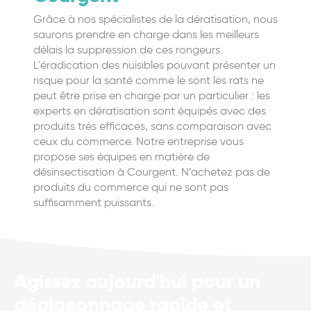
Grâce à nos spécialistes de la dératisation, nous
saurons prendre en charge dans les meilleurs
délais la suppression de ces rongeurs.
L'éradication des nuisibles pouvant présenter un
risque pour la santé comme le sont les rats ne
peut être prise en charge par un particulier : les
experts en dératisation sont équipés avec des
produits très efficaces, sans comparaison avec
ceux du commerce. Notre entreprise vous
propose ses équipes en matière de
désinsectisation à Courgent. N’achetez pas de
produits du commerce qui ne sont pas
suffisamment puissants.
Agissez aujourd'hui pour un
dépigeonnage rapide et