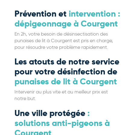
Prévention et
intervention :
dépigeonnage à Courgent
En 2h, votre besoin de désinsectisation des
punaises de lit à Courgent est pris en charge,
pour résoudre votre problème rapidement.
Les atouts de notre service
pour votre désinfection de
punaises de lit à Courgent
Intervenir au plus vite et au meilleur prix est
notre but.
Une ville protégée
:
solutions anti-pigeons à
Courgent