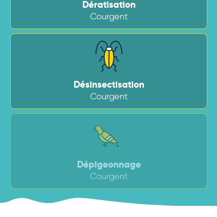
Dératisation
Courgent
Désinsectisation
Courgent
Dépigeonnage
Courgent