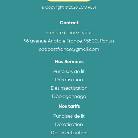
© Copyright © 2026 ECO PEST
Contact
Prendre rendez-vous
96 avenue Anatole France, 93500, Pantin
ecopestfrance@gmail.com
Nos Services
Punaises de lit
Dératisation
Désinsectisation
Dépiegonnage
Nos tarifs
Punaises de lit
Dératisation
Désinsectisation