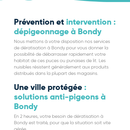
Prévention et
intervention :
dépigeonnage à Bondy
Nous mettons à votre disposition nos services
de dératisation à Bondy pour vous donner la
possibilité de débarrasser rapidement votre
habitat de ces puces ou punaises de lit. Les
nuisibles résistent généralement aux produits
distribués dans la plupart des magasins.
Une ville protégée
:
solutions anti-pigeons à
Bondy
En 2 heures, votre besoin de dératisation à
Bondy est traité, pour que la situation soit vite
gérée.