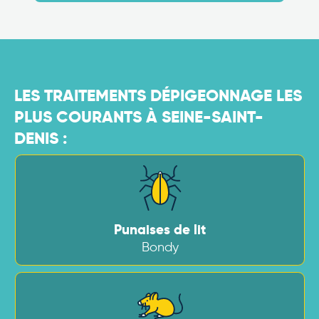
LES TRAITEMENTS DÉPIGEONNAGE LES
PLUS COURANTS À SEINE-SAINT-
DENIS :
Punaises de lit
Bondy