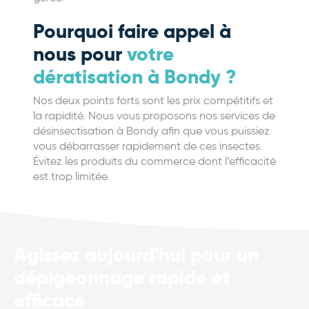
Pourquoi faire appel à
nous pour
votre
dératisation à Bondy ?
Nos deux points forts sont les prix compétitifs et
la rapidité. Nous vous proposons nos services de
désinsectisation à Bondy afin que vous puissiez
vous débarrasser rapidement de ces insectes.
Évitez les produits du commerce dont l’efficacité
est trop limitée.
Agissez aujourd'hui pour un
dépigeonnage rapide et
efficace