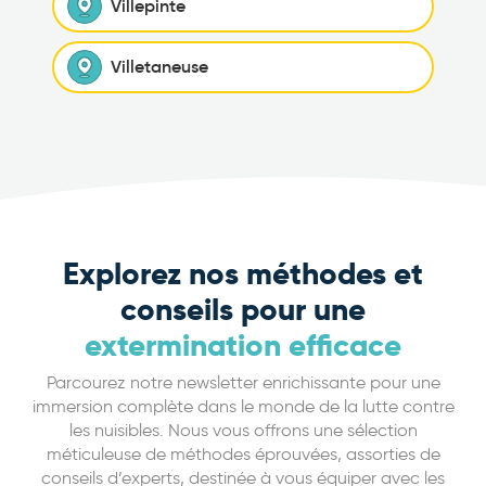
Villepinte
Villetaneuse
Explorez nos méthodes et
conseils pour une
extermination efficace
Parcourez notre newsletter enrichissante pour une
immersion complète dans le monde de la lutte contre
les nuisibles. Nous vous offrons une sélection
méticuleuse de méthodes éprouvées, assorties de
conseils d’experts, destinée à vous équiper avec les