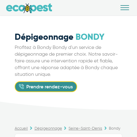
Dépigeonnage
BONDY
Profitez à Bondy Bondy d'un service de
dépigeonnage de premier choix. Notre savoir-
faire assure une intervention rapide et fiable,
offrant une réponse adaptée à Bondy chaque
situation unique.
Prendre rendez-vous
Accueil
Dépigeonnage
Seine-Saint-Denis
Bondy