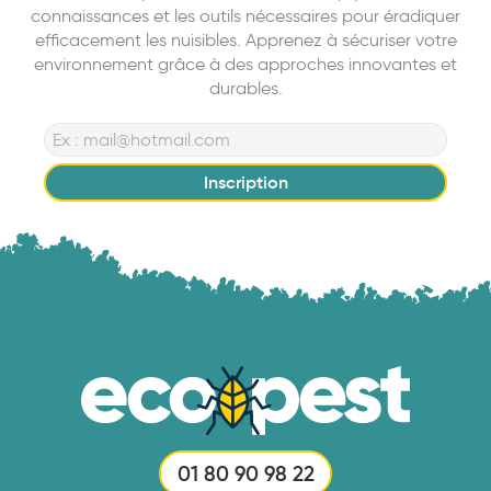
connaissances et les outils nécessaires pour éradiquer
efficacement les nuisibles. Apprenez à sécuriser votre
environnement grâce à des approches innovantes et
durables.
Inscription
01 80 90 98 22