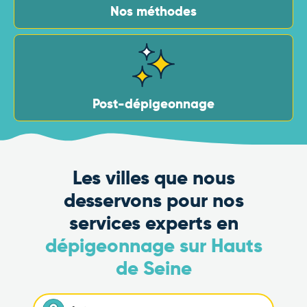
Nos méthodes
Post-dépigeonnage
Les villes que nous
desservons pour nos
services experts en
dépigeonnage sur Hauts
de Seine