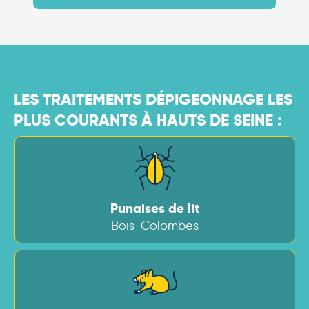
LES TRAITEMENTS DÉPIGEONNAGE LES
PLUS COURANTS À HAUTS DE SEINE :
Punaises de lit
Bois-Colombes