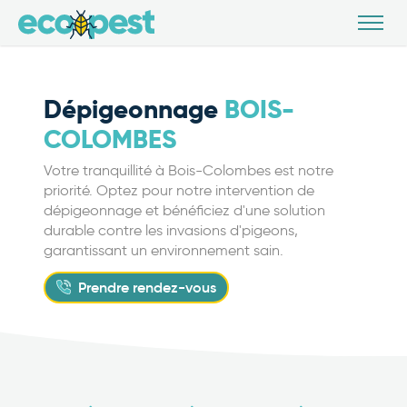
Dépigeonnage
BOIS-
COLOMBES
Votre tranquillité à Bois-Colombes est notre
priorité. Optez pour notre intervention de
dépigeonnage et bénéficiez d'une solution
durable contre les invasions d'pigeons,
garantissant un environnement sain.
Prendre rendez-vous