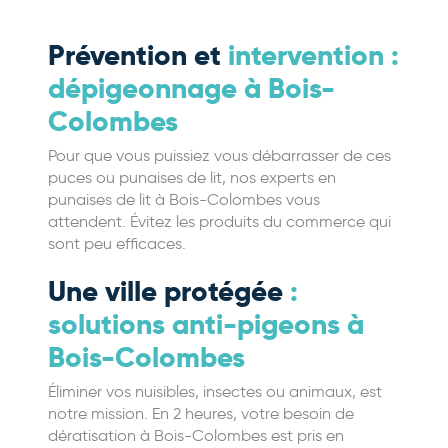
Prévention et
intervention :
dépigeonnage à Bois-
Colombes
Pour que vous puissiez vous débarrasser de ces
puces ou punaises de lit, nos experts en
punaises de lit à Bois-Colombes vous
attendent. Évitez les produits du commerce qui
sont peu efficaces.
Une ville protégée
:
solutions anti-pigeons à
Bois-Colombes
Éliminer vos nuisibles, insectes ou animaux, est
notre mission. En 2 heures, votre besoin de
dératisation à Bois-Colombes est pris en