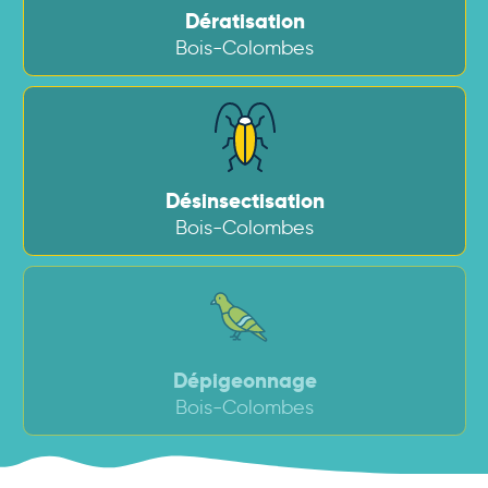
Dératisation
Bois-Colombes
Désinsectisation
Bois-Colombes
Dépigeonnage
Bois-Colombes